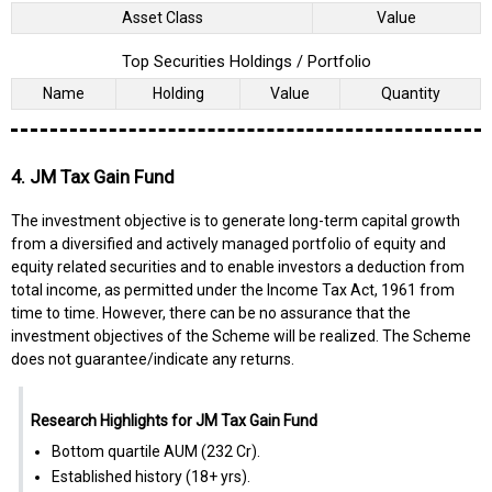
Asset Class
Value
Top Securities Holdings / Portfolio
Name
Holding
Value
Quantity
4. JM Tax Gain Fund
The investment objective is to generate long-term capital growth
from a diversified and actively managed portfolio of equity and
equity related securities and to enable investors a deduction from
total income, as permitted under the Income Tax Act, 1961 from
time to time. However, there can be no assurance that the
investment objectives of the Scheme will be realized. The Scheme
does not guarantee/indicate any returns.
Research Highlights for JM Tax Gain Fund
Bottom quartile AUM (₹232 Cr).
Established history (18+ yrs).