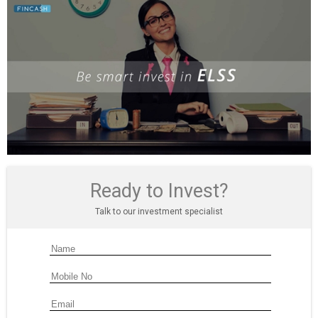
Ready to Invest?
Talk to our investment specialist