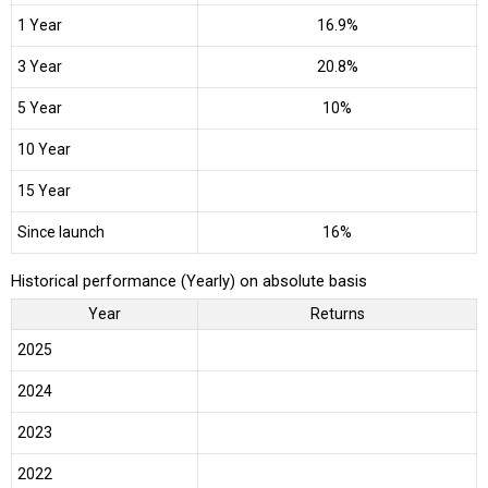
1 Year
16.9%
3 Year
20.8%
5 Year
10%
10 Year
15 Year
Since launch
16%
Historical performance (Yearly) on absolute basis
Year
Returns
2025
2024
2023
2022