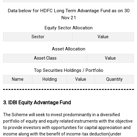
Data below for HDFC Long Term Advantage Fund as on 30
Nov 21
Equity Sector Allocation
Sector
Value
Asset Allocation
Asset Class
Value
Top Securities Holdings / Portfolio
Name
Holding
Value
Quantity
3. IDBI Equity Advantage Fund
The Scheme will seek to invest predominantly in a diversified
portfolio of equity and equity related instruments with the objective
to provide investors with opportunities for capital appreciation and
income along with the benefit of income-tax deduction(under