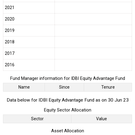
2021
2020
2019
2018
2017
2016
Fund Manager information for IDBI Equity Advantage Fund
Name
Since
Tenure
Data below for IDBI Equity Advantage Fund as on 30 Jun 23
Equity Sector Allocation
Sector
Value
Asset Allocation