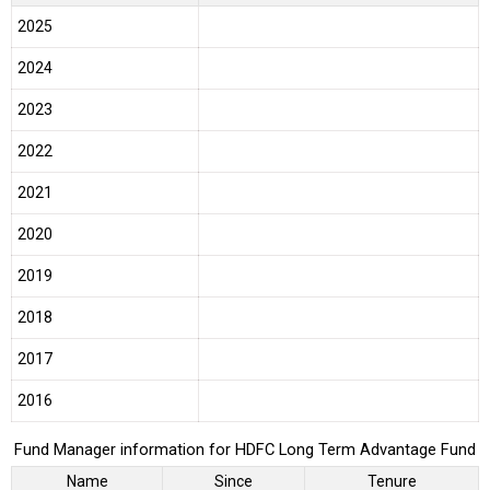
2025
2024
2023
2022
2021
2020
2019
2018
2017
2016
Fund Manager information for HDFC Long Term Advantage Fund
Name
Since
Tenure