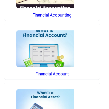
Financial Accounting
Financial Account