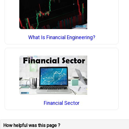
What Is Financial Engineering?
Financial Sector
How helpful was this page ?