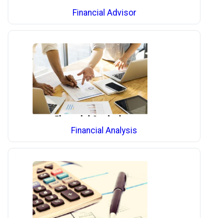
Financial Advisor
Financial Analysis