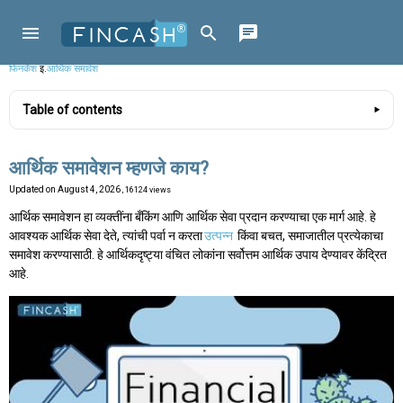
फिनकॅश
इ.
आर्थिक समावेश
Table of contents
आर्थिक समावेशन म्हणजे काय?
Updated on
August 4, 2026
, 16124 views
आर्थिक समावेशन हा व्यक्तींना बँकिंग आणि आर्थिक सेवा प्रदान करण्याचा एक मार्ग आहे. हे
आवश्यक आर्थिक सेवा देते, त्यांची पर्वा न करता
उत्पन्न
किंवा बचत, समाजातील प्रत्येकाचा
समावेश करण्यासाठी. हे आर्थिकदृष्ट्या वंचित लोकांना सर्वोत्तम आर्थिक उपाय देण्यावर केंद्रित
आहे.