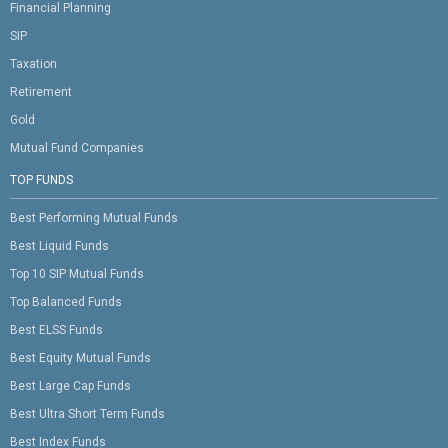
Financial Planning
SIP
Taxation
Retirement
Gold
Mutual Fund Companies
TOP FUNDS
Best Performing Mutual Funds
Best Liquid Funds
Top 10 SIP Mutual Funds
Top Balanced Funds
Best ELSS Funds
Best Equity Mutual Funds
Best Large Cap Funds
Best Ultra Short Term Funds
Best Index Funds