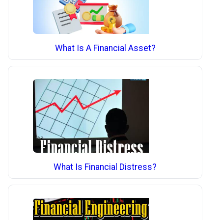
What Is A Financial Asset?
What Is Financial Distress?