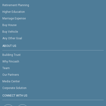
Retirement Planning
Higher Education
Marriage Expense
Buy House
Buy Vehicle
Any Other Goal
ABOUT US
Building Trust
Why Fincash
Team
Our Partners
Media Center
Corporate Solution
CONNECT WITH US