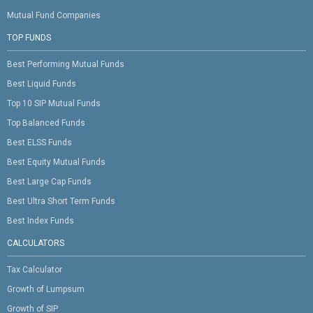
Mutual Fund Companies
TOP FUNDS
Best Performing Mutual Funds
Best Liquid Funds
Top 10 SIP Mutual Funds
Top Balanced Funds
Best ELSS Funds
Best Equity Mutual Funds
Best Large Cap Funds
Best Ultra Short Term Funds
Best Index Funds
CALCULATORS
Tax Calculator
Growth of Lumpsum
Growth of SIP