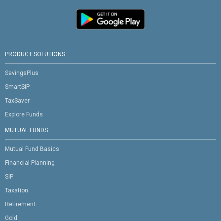
PRODUCT SOLUTIONS
SavingsPlus
SmartSIP
TaxSaver
Explore Funds
MUTUAL FUNDS
Mutual Fund Basics
Financial Planning
SIP
Taxation
Retirement
Gold