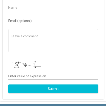
Name
Email (optional)
Enter value of expression
Submit