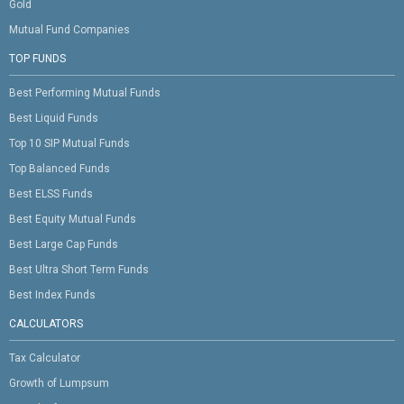
Gold
Mutual Fund Companies
TOP FUNDS
Best Performing Mutual Funds
Best Liquid Funds
Top 10 SIP Mutual Funds
Top Balanced Funds
Best ELSS Funds
Best Equity Mutual Funds
Best Large Cap Funds
Best Ultra Short Term Funds
Best Index Funds
CALCULATORS
Tax Calculator
Growth of Lumpsum