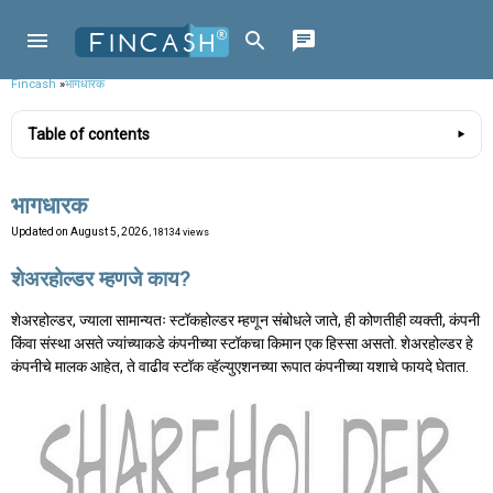
Fincash
»
भागधारक
Table of contents
भागधारक
Updated on
August 5, 2026
, 18134 views
शेअरहोल्डर म्हणजे काय?
शेअरहोल्डर, ज्याला सामान्यतः स्टॉकहोल्डर म्हणून संबोधले जाते, ही कोणतीही व्यक्ती, कंपनी
किंवा संस्था असते ज्यांच्याकडे कंपनीच्या स्टॉकचा किमान एक हिस्सा असतो. शेअरहोल्डर हे
कंपनीचे मालक आहेत, ते वाढीव स्टॉक व्हॅल्युएशनच्या रूपात कंपनीच्या यशाचे फायदे घेतात.