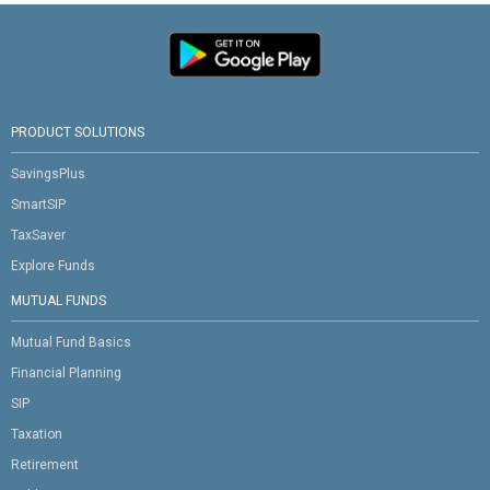
PRODUCT SOLUTIONS
SavingsPlus
SmartSIP
TaxSaver
Explore Funds
MUTUAL FUNDS
Mutual Fund Basics
Financial Planning
SIP
Taxation
Retirement