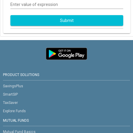
Enter value of expression
Submit
PRODUCT SOLUTIONS
SavingsPlus
SmartSIP
TaxSaver
Explore Funds
MUTUAL FUNDS
Mutual Fund Basics