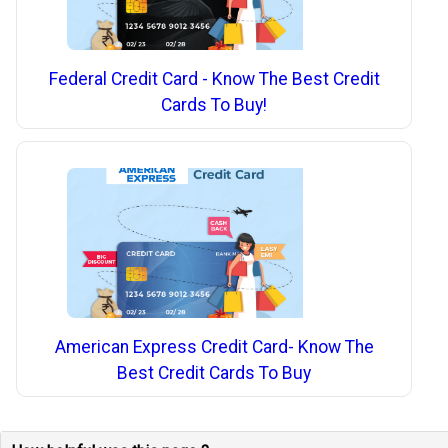
Federal Credit Card - Know The Best Credit
Cards To Buy!
American Express Credit Card- Know The
Best Credit Cards To Buy