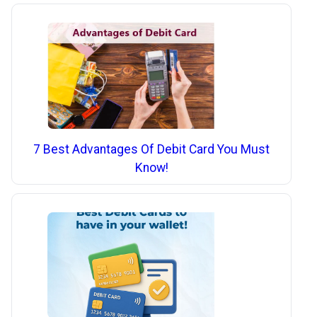
7 Best Advantages Of Debit Card You Must
Know!