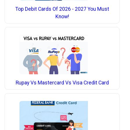
Top Debit Cards Of 2026 - 2027 You Must
Know!
Rupay Vs Mastercard Vs Visa Credit Card