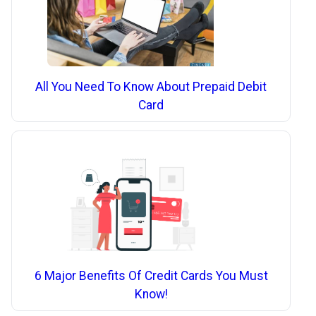
All You Need To Know About Prepaid Debit
Card
6 Major Benefits Of Credit Cards You Must
Know!