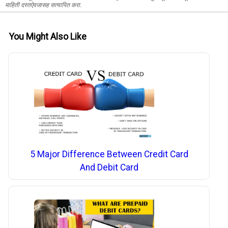
माहिती दस्तऐवजासह सत्यापित करा.
You Might Also Like
5 Major Difference Between Credit Card
And Debit Card