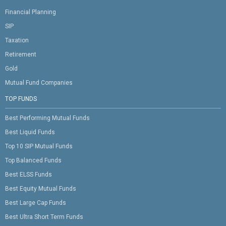
Financial Planning
SIP
Taxation
Retirement
Gold
Mutual Fund Companies
TOP FUNDS
Best Performing Mutual Funds
Best Liquid Funds
Top 10 SIP Mutual Funds
Top Balanced Funds
Best ELSS Funds
Best Equity Mutual Funds
Best Large Cap Funds
Best Ultra Short Term Funds