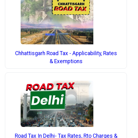
Chhattisgarh Road Tax - Applicability, Rates
& Exemptions
Road Tax In Delhi- Tax Rates, Rto Charges &