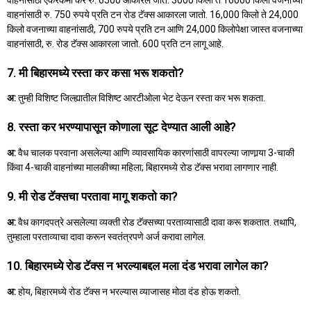
वाहनांसाठी रु. 750 रुपये प्रति टन रोड टॅक्स आकारला जातो. 16,000 किलो ते 24,000
किलो वजनाच्या वाहनांसाठी, 700 रुपये प्रति टन आणि 24,000 किलोपेक्षा जास्त वजनाच्या
वाहनांसाठी, रु. रोड टॅक्स आकारला जातो. 600 प्रति टन लागू आहे.
7. मी बिहारमध्ये रस्ता कर कसा भरू शकतो?
अ:
तुम्ही विशिष्ट जिल्ह्यातील विशिष्ट आरटीओला भेट देऊन रस्ता कर भरू शकता.
8. रस्ता कर भरण्यापासून कोणाला सूट देण्यात आली आहे?
अ:
वैध चालक परवाना असलेल्या आणि व्यावसायिक कारणांसाठी वापरल्या जाणार्‍या 3-चाकी
किंवा 4-चाकी वाहनांच्या मालकीच्या महिला; बिहारमध्ये रोड टॅक्स भरावा लागणार नाही.
9. मी रोड टॅक्सचा परतावा मागू शकतो का?
अ:
वैध कागदपत्रे असलेल्या व्यक्ती रोड टॅक्सच्या परताव्यासाठी दावा करू शकतात. तथापि,
तुम्हाला परताव्याचा दावा करून स्वतंत्रपणे अर्ज करावा लागेल.
10. बिहारमध्ये रोड टॅक्स न भरल्याबद्दल मला दंड भरावा लागेल का?
अ:
होय, बिहारमध्ये रोड टॅक्स न भरल्यास व्याजासह मोठा दंड होऊ शकतो.