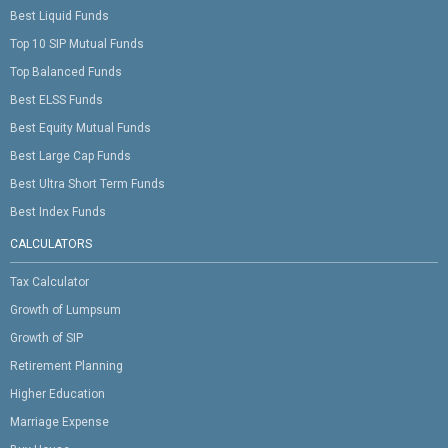
Best Liquid Funds
Top 10 SIP Mutual Funds
Top Balanced Funds
Best ELSS Funds
Best Equity Mutual Funds
Best Large Cap Funds
Best Ultra Short Term Funds
Best Index Funds
CALCULATORS
Tax Calculator
Growth of Lumpsum
Growth of SIP
Retirement Planning
Higher Education
Marriage Expense