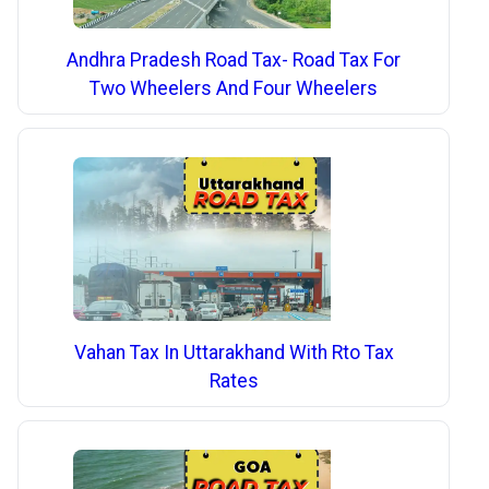
Andhra Pradesh Road Tax- Road Tax For
Two Wheelers And Four Wheelers
Vahan Tax In Uttarakhand With Rto Tax
Rates