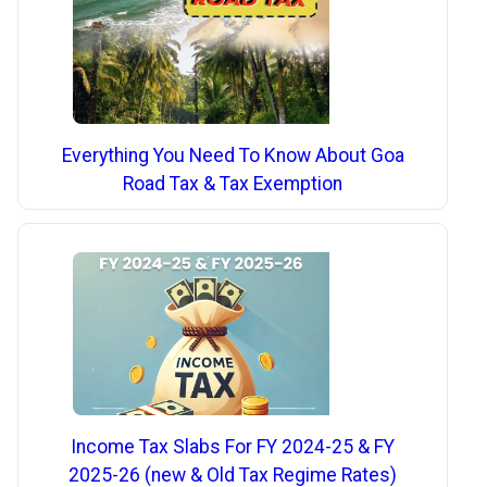
Everything You Need To Know About Goa
Road Tax & Tax Exemption
Income Tax Slabs For FY 2024-25 & FY
2025-26 (new & Old Tax Regime Rates)