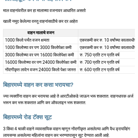
माल वाहनांवरील कर हा मालाच्या वजनावर आधारित असतो
खाली नमूद केलेल्या वस्तू वाहनांसाठीचे कर दर आहेत
वाहन मालाचे वजन
1000 किलो पर्यंत वजन क्षमता
एकरकमी कर रु. 10 वर्षांच्या कालावधीसा
1000 किलोच्या वर पण 3000 किलोपेक्षा कमी
एकरकमी कर रु. 10 वर्षांच्या कालावधीसाठ
3000 किलोच्या वर पण 16000 किलोपेक्षा कमी
रु. 750 प्रति टन प्रति वर्ष
16000 किलोच्या वर पण 24000 किलोपेक्षा कमी
रु. 700 प्रति टन प्रति वर्ष
नोंदणीकृत लादेन वजन 24000 किलो पेक्षा जास्त
रु. 600 प्रति टन प्रति वर्ष
बिहारमध्ये वाहन कर कसा भरायचा?
ज्या व्यक्तींना वाहन कर भरायचा आहे ते आरटीओकडे जाऊन भरू शकतात. वाहनधारक अर्ज
भरून कर भरू शकतात आणि कर ऑफलाइन भरू शकतात.
बिहारमध्ये रोड टॅक्स सूट
3 किंवा 4 चाकी वाहने व्यावसायिक वाहन म्हणून नोंदणीकृत असलेल्या आणि वैध ड्रायव्हिंग
लायसन्स असलेल्या महिलांना वाहन कर भरण्यापासून सूट देण्यात आली आहे.