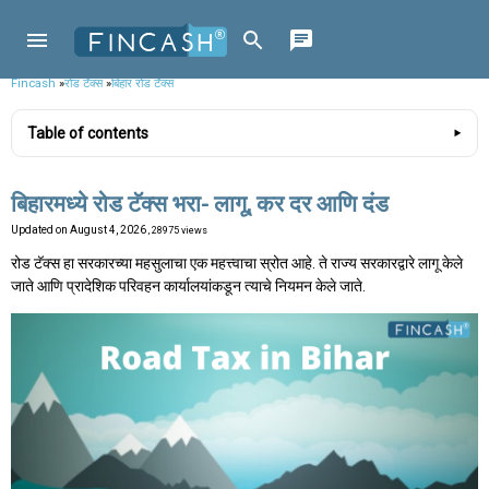
Fincash
»
रोड टॅक्स
»
बिहार रोड टॅक्स
Table of contents
बिहारमध्ये रोड टॅक्स भरा- लागू, कर दर आणि दंड
Updated on
August 4, 2026
, 28975 views
रोड टॅक्स हा सरकारच्या महसुलाचा एक महत्त्वाचा स्रोत आहे. ते राज्य सरकारद्वारे लागू केले
जाते आणि प्रादेशिक परिवहन कार्यालयांकडून त्याचे नियमन केले जाते.