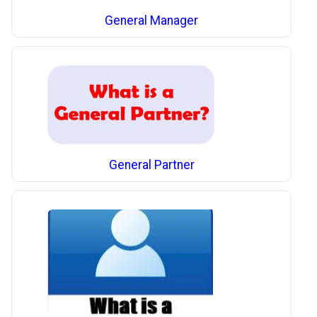
General Manager
General Partner