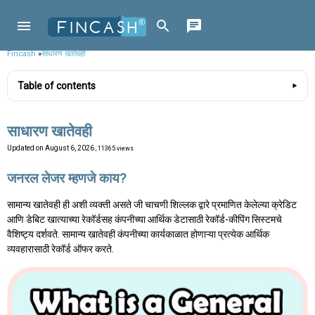
Fincash
»
साधारण खातेवही
Table of contents
साधारण खातेवही
Updated on
August 6, 2026
, 11365 views
जनरल लेजर म्हणजे काय?
सामान्य खातेवही ही अशी व्यक्ती असते जी चाचणी शिल्लक द्वारे प्रमाणित केलेल्या क्रेडिट
आणि डेबिट खात्याच्या रेकॉर्डसह कंपनीच्या आर्थिक डेटासाठी रेकॉर्ड-कीपिंग सिस्टमचे
वैशिष्ट्य दर्शवते. सामान्य खातेवही कंपनीच्या कार्यकाळात होणाऱ्या प्रत्येक आर्थिक
व्यवहारासाठी रेकॉर्ड ऑफर करते.