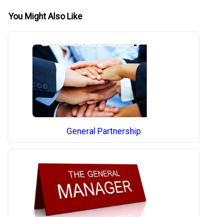
You Might Also Like
General Partnership