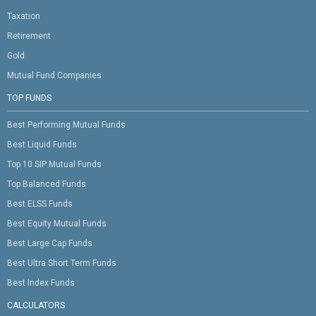
Taxation
Retirement
Gold
Mutual Fund Companies
TOP FUNDS
Best Performing Mutual Funds
Best Liquid Funds
Top 10 SIP Mutual Funds
Top Balanced Funds
Best ELSS Funds
Best Equity Mutual Funds
Best Large Cap Funds
Best Ultra Short Term Funds
Best Index Funds
CALCULATORS