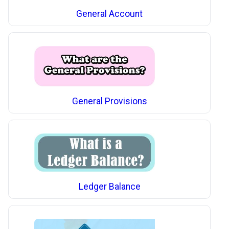
General Account
General Provisions
Ledger Balance