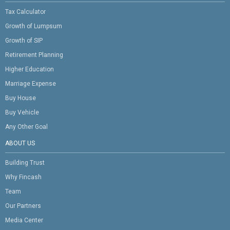
Tax Calculator
Growth of Lumpsum
Growth of SIP
Retirement Planning
Higher Education
Marriage Expense
Buy House
Buy Vehicle
Any Other Goal
ABOUT US
Building Trust
Why Fincash
Team
Our Partners
Media Center