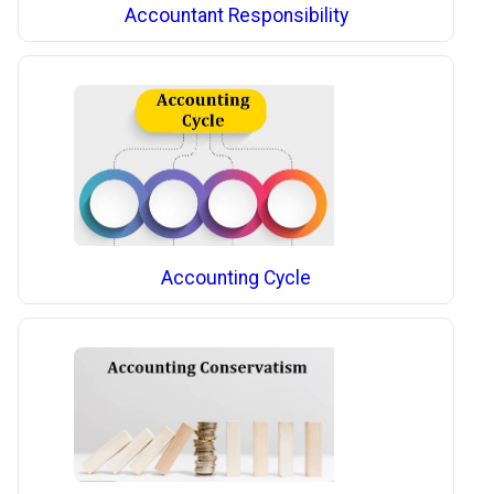
Accountant Responsibility
Accounting Cycle