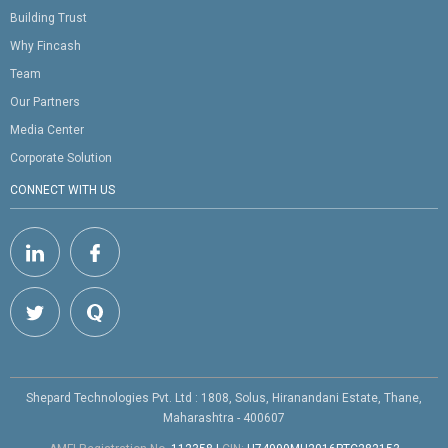
Building Trust
Why Fincash
Team
Our Partners
Media Center
Corporate Solution
CONNECT WITH US
Shepard Technologies Pvt. Ltd : 1808, Solus, Hiranandani Estate, Thane,
Maharashtra - 400607