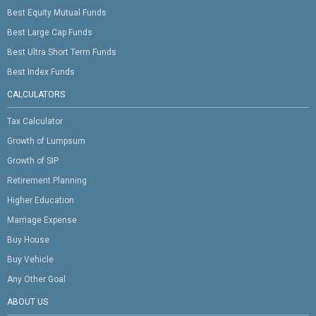
Best Equity Mutual Funds
Best Large Cap Funds
Best Ultra Short Term Funds
Best Index Funds
CALCULATORS
Tax Calculator
Growth of Lumpsum
Growth of SIP
Retirement Planning
Higher Education
Marriage Expense
Buy House
Buy Vehicle
Any Other Goal
ABOUT US