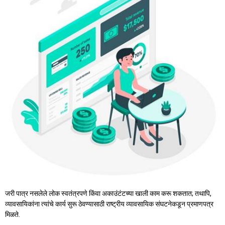
जरी पात्र नसलेले लोक स्वतंत्रपणे किंवा अकाउंटंटच्या खाली काम करू शकतात; तथापि,
व्यावसायिकांना त्यांचे कार्य सुरू ठेवण्यासाठी राष्ट्रीय व्यावसायिक संघटनेकडून प्रमाणपत्र
मिळते.