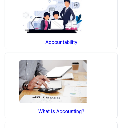
Accountability
What Is Accounting?