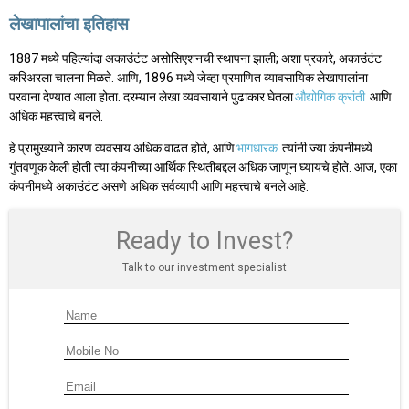
लेखापालांचा इतिहास
1887 मध्ये पहिल्यांदा अकाउंटंट असोसिएशनची स्थापना झाली; अशा प्रकारे, अकाउंटंट
करिअरला चालना मिळते. आणि, 1896 मध्ये जेव्हा प्रमाणित व्यावसायिक लेखापालांना
परवाना देण्यात आला होता. दरम्यान लेखा व्यवसायाने पुढाकार घेतला
औद्योगिक क्रांती
आणि
अधिक महत्त्वाचे बनले.
हे प्रामुख्याने कारण व्यवसाय अधिक वाढत होते, आणि
भागधारक
त्यांनी ज्या कंपनीमध्ये
गुंतवणूक केली होती त्या कंपनीच्या आर्थिक स्थितीबद्दल अधिक जाणून घ्यायचे होते. आज, एका
कंपनीमध्ये अकाउंटंट असणे अधिक सर्वव्यापी आणि महत्त्वाचे बनले आहे.
Ready to Invest?
Talk to our investment specialist