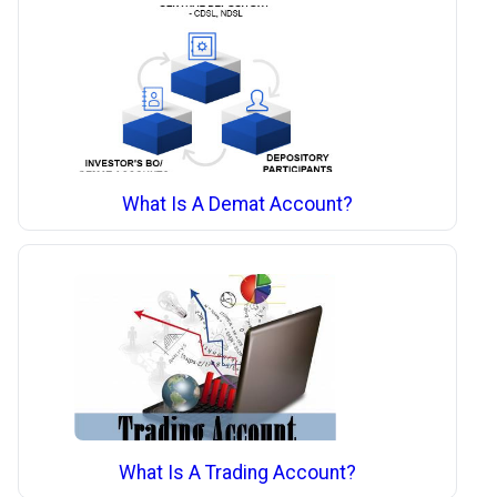
What Is A Demat Account?
What Is A Trading Account?