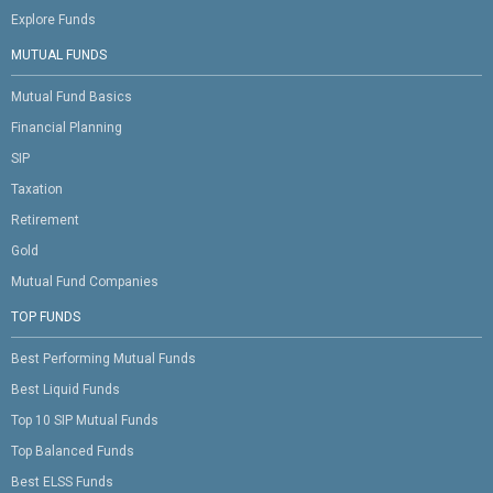
Explore Funds
MUTUAL FUNDS
Mutual Fund Basics
Financial Planning
SIP
Taxation
Retirement
Gold
Mutual Fund Companies
TOP FUNDS
Best Performing Mutual Funds
Best Liquid Funds
Top 10 SIP Mutual Funds
Top Balanced Funds
Best ELSS Funds