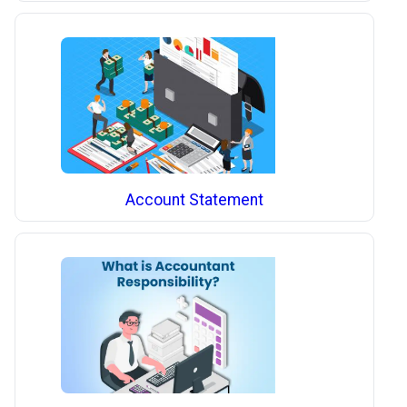
Account Statement