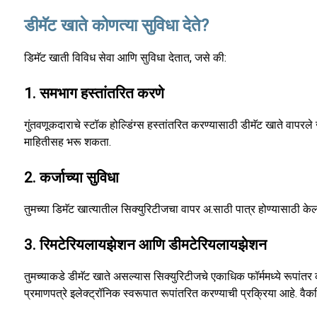
डीमॅट खाते कोणत्या सुविधा देते?
डिमॅट खाती विविध सेवा आणि सुविधा देतात, जसे की:
1. समभाग हस्तांतरित करणे
गुंतवणूकदाराचे स्टॉक होल्डिंग्स हस्तांतरित करण्यासाठी डीमॅट खाते वापरले 
माहितीसह भरू शकता.
2. कर्जाच्या सुविधा
तुमच्या डिमॅट खात्यातील सिक्युरिटीजचा वापर अ.साठी पात्र होण्यासाठी 
3. रिमटेरियलायझेशन आणि डीमटेरियलायझेशन
तुमच्याकडे डीमॅट खाते असल्यास सिक्युरिटीजचे एकाधिक फॉर्ममध्ये रूपां
प्रमाणपत्रे इलेक्ट्रॉनिक स्वरूपात रूपांतरित करण्याची प्रक्रिया आहे. वैक