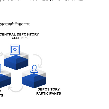
्वतंत्रपणे विचार करू: