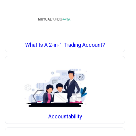
What Is A 2-in-1 Trading Account?
Accountability