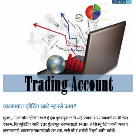
व्यवसायात ट्रेडिंग खाते म्हणजे काय?
मूलत:, भारतातील ट्रेडिंग खाते हे एक गुंतवणूक खाते आहे ज्याचा वापर व्यापारी त्यांची रोख
रक्कम, सिक्युरिटीज आणि इतर गुंतवणूक ठेवण्यासाठी करतात. हे सिक्युरिटीजमध्ये व्यवहार
करण्यासाठी आवश्यक साधनांपैकी एक आहे, जसे की शेअर्सची विक्री आणि खरेदी.