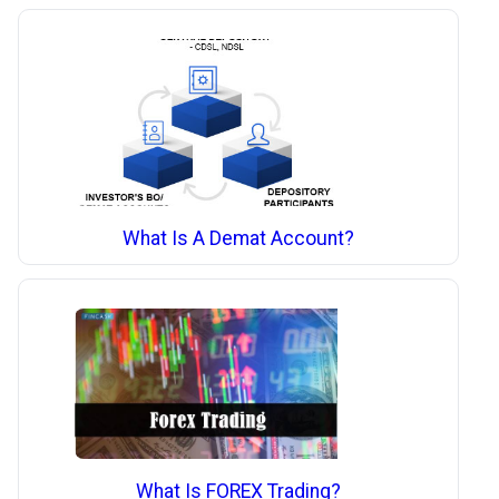
What Is A Demat Account?
What Is FOREX Trading?