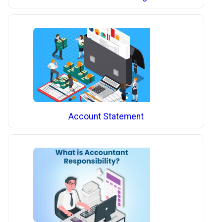
Account Statement