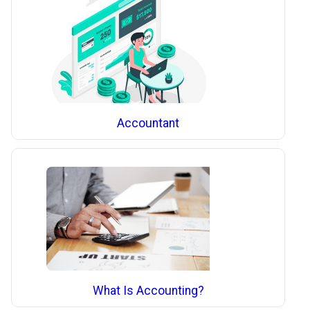
Accountant
What Is Accounting?