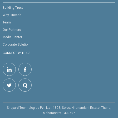
Building Trust
Why Fincash
Team
Our Partners
Media Center
Corporate Solution
CONNECT WITH US
Shepard Technologies Pvt. Ltd : 1808, Solus, Hiranandani Estate, Thane,
Maharashtra - 400607