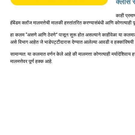
क्लास स
काही प्रमाण
हॅबेंडम क्लॉज मालमत्तेची मालकी हस्तांतरित करण्यासंबंधी आणि कोणत्याही प
हा कलम “असणे आणि ठेवणे” पासून सुरू होत असल्याने काहीवेळा या कलमाला “अस
असे विभाग आहेत जे भाडेपट्टीदारास देण्यात आलेल्या आवडी व हक्कांविषयी
सामान्यत: या कलमात वर्णन केले आहे की मालमत्ता कोणत्याही मर्यादेशिवाय
मालमत्तेवर पूर्ण हक्क आहे.