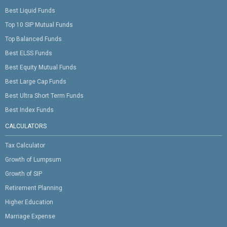
Best Liquid Funds
Top 10 SIP Mutual Funds
Top Balanced Funds
Best ELSS Funds
Best Equity Mutual Funds
Best Large Cap Funds
Best Ultra Short Term Funds
Best Index Funds
CALCULATORS
Tax Calculator
Growth of Lumpsum
Growth of SIP
Retirement Planning
Higher Education
Marriage Expense