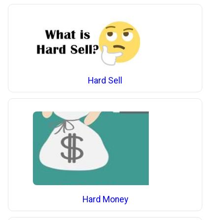
Hard Sell
Hard Money