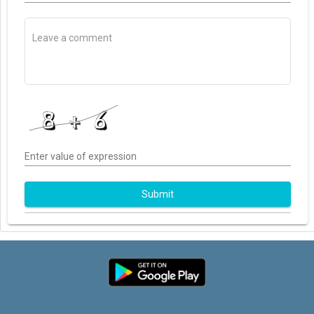
Enter value of expression
Submit