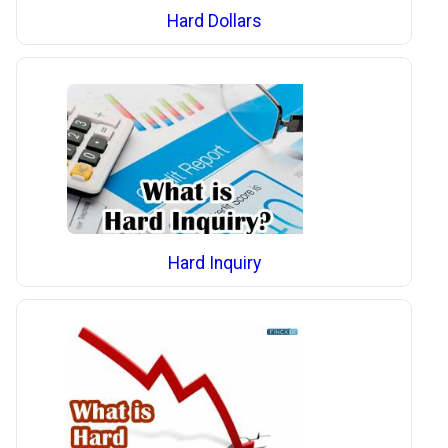
Hard Dollars
Hard Inquiry