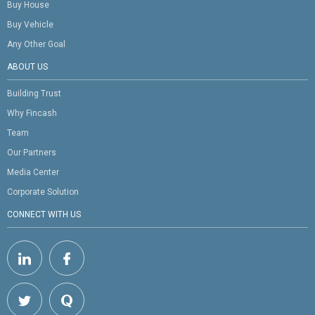
Buy House
Buy Vehicle
Any Other Goal
ABOUT US
Building Trust
Why Fincash
Team
Our Partners
Media Center
Corporate Solution
CONNECT WITH US