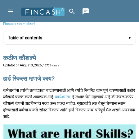
Fincash
»
कठीण कौशल्ये
Table of contents
कठीण कौशल्ये
Updated on
August 3, 2026
, 10705 views
हार्ड स्किल्स म्हणजे काय?
कर्मचार्‍यांना त्यांची उत्पादकता वाढवण्यासाठी आणि त्यांचे नियमित काम पूर्ण करण्यासाठी कठोर
कौशल्ये प्राप्त करणे आवश्यक आहे.
कार्यक्षमता
. हे लक्षात घेणे महत्त्वाचे आहे की केवळ कठोर
कौशल्ये कंपनी वाढविण्यात मदत करू शकत नाहीत. ग्राहकांचे लक्ष वेधून घेण्यास सक्षम
होण्यासाठी कर्मचाऱ्यांकडे सॉफ्ट स्किल्स आणि हार्ड स्किल्स यांचा परिपूर्ण मेळ असणे आवश्यक
आहे.