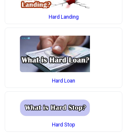
Hard Landing
Hard Loan
Hard Stop