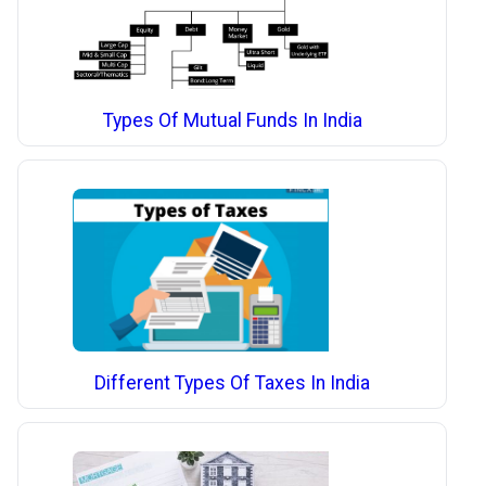
Types Of Mutual Funds In India
Different Types Of Taxes In India