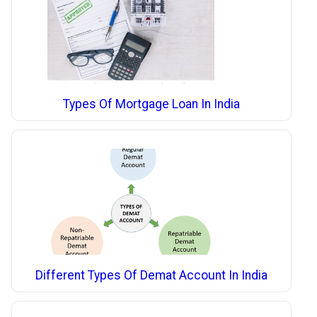
Types Of Mortgage Loan In India
Different Types Of Demat Account In India