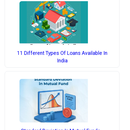
11 Different Types Of Loans Available In
India