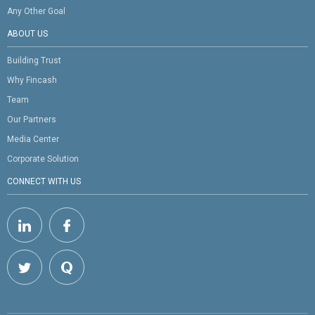
Any Other Goal
ABOUT US
Building Trust
Why Fincash
Team
Our Partners
Media Center
Corporate Solution
CONNECT WITH US