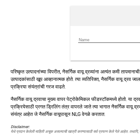
परिष्कृत उत्पादनांच्या विपरीत, नैसर्गिक वायू द्रव्यांना अत्यंत कमी ता
उत्पादकांसाठी खूप आव्हानात्मक होते. त्या व्यतिरिक्त, नैसर्गिक वायू द्रव 
प्रक्रिया संयंत्रांची गरज वाढते.
नैसर्गिक वायू द्रवाचा मुख्य वापर पेट्रोकेमिकल फीडस्टॉकमध्ये होतो. या द्र
प्रक्रियेसाठी प्रगत ड्रिलिंग तंत्र वापरले जाते त्या भागात नैसर्गिक वायू द्
संयंत्र आहेत जे नैसर्गिक वायूपासून NLG वेगळे करतात.
Disclaimer:
येथे प्रदान केलेली माहिती अचूक असल्याची खात्री करण्यासाठी सर्व प्रयत्न केले गेले आहेत. तथापि