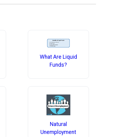
What Are Liquid
Funds?
Natural
Unemployment