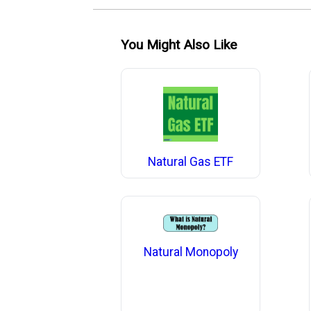
You Might Also Like
Natural Gas ETF
Natural Monopoly