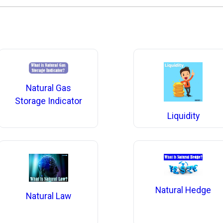
Natural Gas
Storage Indicator
Liquidity
Natural Hedge
Natural Law