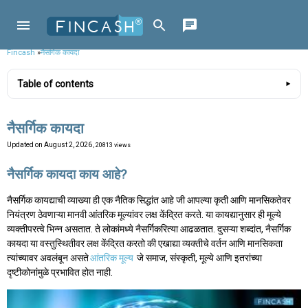
Fincash
»
नैसर्गिक कायदा
Table of contents
नैसर्गिक कायदा
Updated on
August 2, 2026
, 20813 views
नैसर्गिक कायदा काय आहे?
नैसर्गिक कायद्याची व्याख्या ही एक नैतिक सिद्धांत आहे जी आपल्या कृती आणि मानसिकतेवर
नियंत्रण ठेवणाऱ्या मानवी आंतरिक मूल्यांवर लक्ष केंद्रित करते. या कायद्यानुसार ही मूल्ये
व्यक्तीपरत्वे भिन्न असतात. ते लोकांमध्ये नैसर्गिकरित्या आढळतात. दुसऱ्या शब्दांत, नैसर्गिक
कायदा या वस्तुस्थितीवर लक्ष केंद्रित करतो की एखाद्या व्यक्तीचे वर्तन आणि मानसिकता
त्यांच्यावर अवलंबून असते
आंतरिक मूल्य
जे समाज, संस्कृती, मूल्ये आणि इतरांच्या
दृष्टीकोनांमुळे प्रभावित होत नाही.