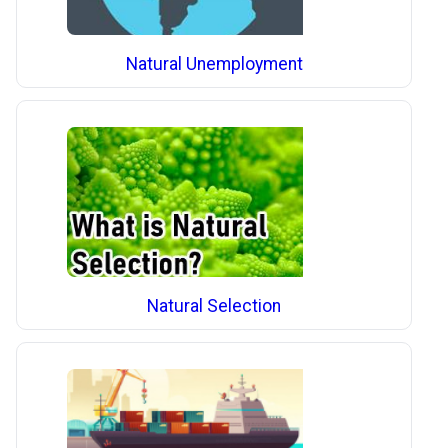
Natural Unemployment
Natural Selection