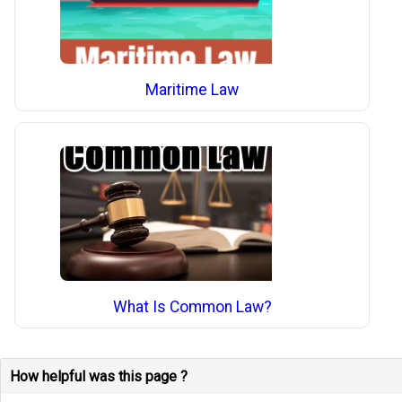
Maritime Law
What Is Common Law?
How helpful was this page ?