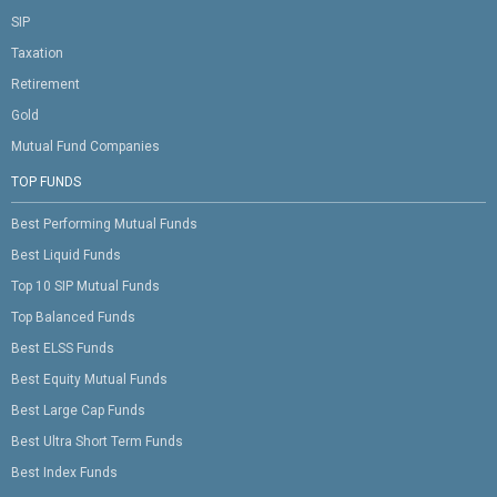
SIP
Taxation
Retirement
Gold
Mutual Fund Companies
TOP FUNDS
Best Performing Mutual Funds
Best Liquid Funds
Top 10 SIP Mutual Funds
Top Balanced Funds
Best ELSS Funds
Best Equity Mutual Funds
Best Large Cap Funds
Best Ultra Short Term Funds
Best Index Funds