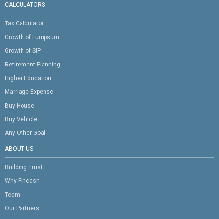
CALCULATORS
Tax Calculator
Growth of Lumpsum
Growth of SIP
Retirement Planning
Higher Education
Marriage Expense
Buy House
Buy Vehicle
Any Other Goal
ABOUT US
Building Trust
Why Fincash
Team
Our Partners