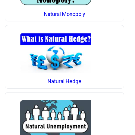
Natural Monopoly
Natural Hedge