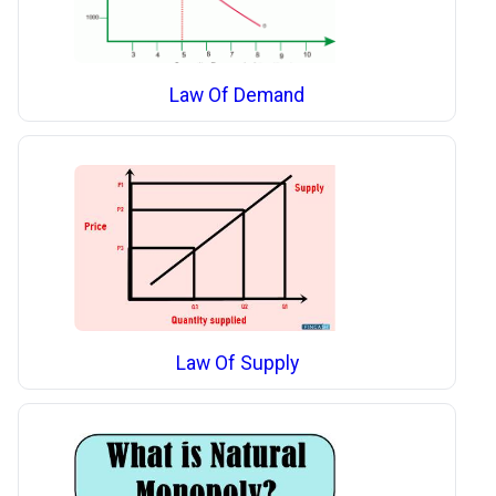
Law Of Demand
Law Of Supply