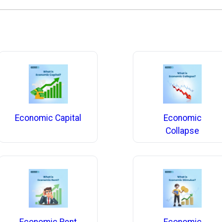
Economic Capital
Economic
Collapse