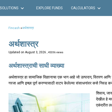
SOLUTIONS
EXPLORE FUNDS
CALCULATORS
Fincash
»
अर्थशास्त्र
अर्थशास्त्र
Updated on
August 3, 2026
, 45336 views
अर्थशास्त्राची साधी व्याख्या
अर्थशास्त्र हा सामाजिक विज्ञानाचा एक भाग आहे जो उत्पादन, वितरण आणि सेवा
गरजा आणि इच्छा पूर्ण करण्यासाठी वाटप केलेल्या संसाधनांवर कसे निवड 
शिवाय, जास
देखील हे म
एकंदरीत लक्