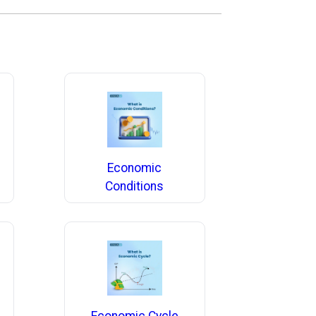
Economic
Conditions