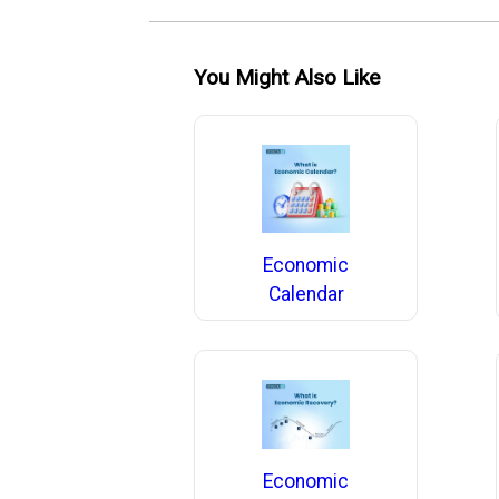
You Might Also Like
Economic
Calendar
Economic