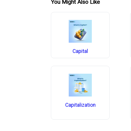
You Might Also Like
Capital
Capitalization