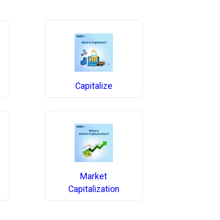
Capitalize
Market
Capitalization