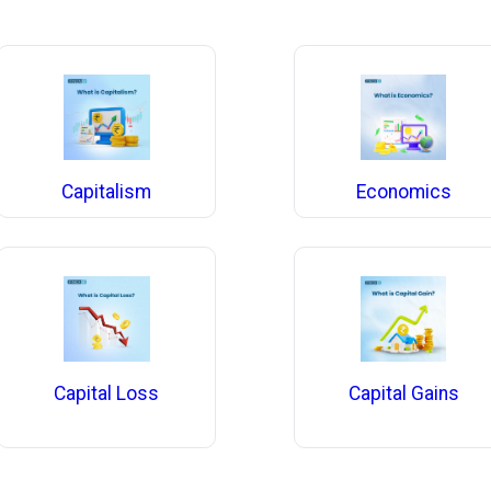
Capitalism
Economics
Capital Loss
Capital Gains