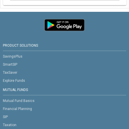
PRODUCT SOLUTIONS
SavingsPlus
SmartSIP
TaxSaver
Explore Funds
MUTUAL FUNDS
Mutual Fund Basics
Financial Planning
SIP
Taxation