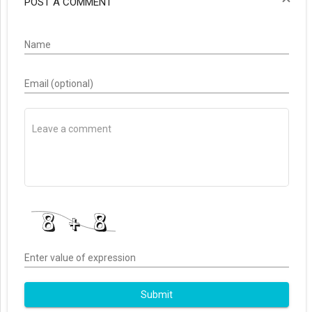
POST A COMMENT
Name
Email (optional)
Enter value of expression
Submit