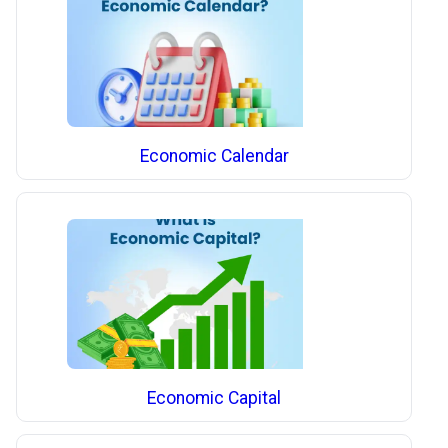
Economic Calendar
Economic Capital