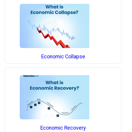
Economic Collapse
Economic Recovery