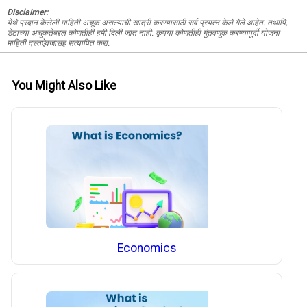
Disclaimer:
येथे प्रदान केलेली माहिती अचूक असल्याची खात्री करण्यासाठी सर्व प्रयत्न केले गेले आहेत. तथापि,
डेटाच्या अचूकतेबद्दल कोणतीही हमी दिली जात नाही. कृपया कोणतीही गुंतवणूक करण्यापूर्वी योजना
माहिती दस्तऐवजासह सत्यापित करा.
You Might Also Like
Economics