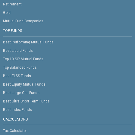
Retirement
Gold
Mutual Fund Companies
TOP FUNDS
Best Performing Mutual Funds
Best Liquid Funds
Top 10 SIP Mutual Funds
Top Balanced Funds
Best ELSS Funds
Best Equity Mutual Funds
Best Large Cap Funds
Best Ultra Short Term Funds
Best Index Funds
CALCULATORS
Tax Calculator