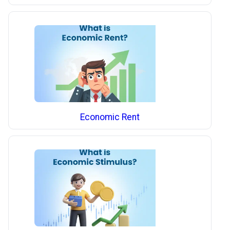
Economic Rent