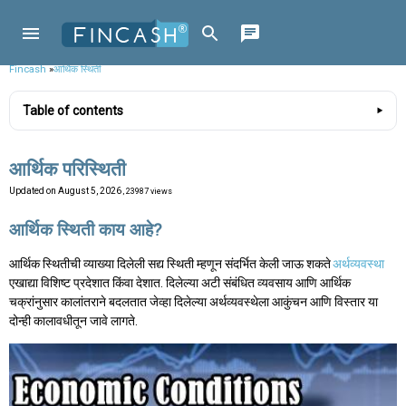
Fincash
»
आर्थिक स्थिती
Table of contents
आर्थिक परिस्थिती
Updated on
August 5, 2026
, 23987 views
आर्थिक स्थिती काय आहे?
आर्थिक स्थितीची व्याख्या दिलेली सद्य स्थिती म्हणून संदर्भित केली जाऊ शकते
अर्थव्यवस्था
एखाद्या विशिष्ट प्रदेशात किंवा देशात. दिलेल्या अटी संबंधित व्यवसाय आणि आर्थिक
चक्रांनुसार कालांतराने बदलतात जेव्हा दिलेल्या अर्थव्यवस्थेला आकुंचन आणि विस्तार या
दोन्ही कालावधीतून जावे लागते.