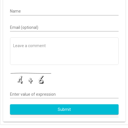
Name
Email (optional)
Enter value of expression
Submit