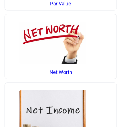
Par Value
Net Worth