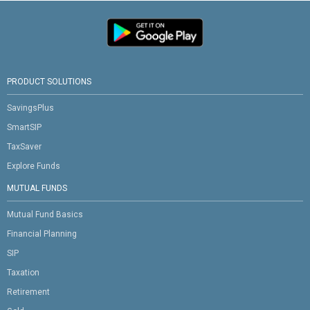
PRODUCT SOLUTIONS
SavingsPlus
SmartSIP
TaxSaver
Explore Funds
MUTUAL FUNDS
Mutual Fund Basics
Financial Planning
SIP
Taxation
Retirement