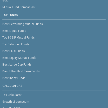
Gold
Mutual Fund Companies
TOP FUNDS
Best Performing Mutual Funds
Best Liquid Funds
Top 10 SIP Mutual Funds
Top Balanced Funds
Best ELSS Funds
Best Equity Mutual Funds
Best Large Cap Funds
Best Ultra Short Term Funds
Best Index Funds
CALCULATORS
Tax Calculator
Growth of Lumpsum