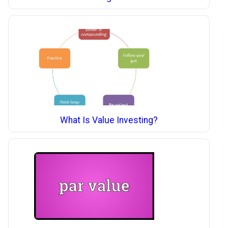
What Is Value Investing?