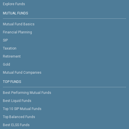
Explore Funds
MUTUAL FUNDS
Mutual Fund Basics
Financial Planning
SIP
Taxation
Retirement
Gold
Mutual Fund Companies
TOP FUNDS
Best Performing Mutual Funds
Best Liquid Funds
Top 10 SIP Mutual Funds
Top Balanced Funds
Best ELSS Funds