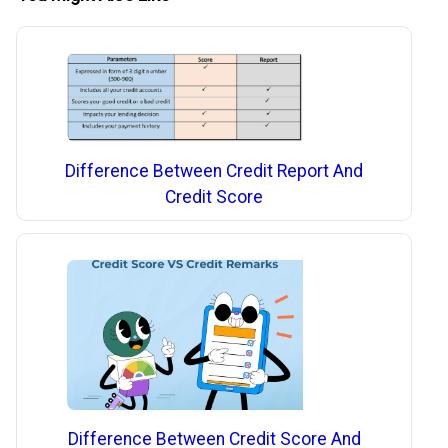
Difference Between Credit Report And
Credit Score
Difference Between Credit Score And