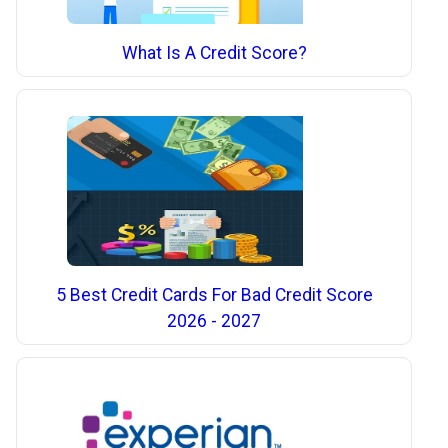
What Is A Credit Score?
5 Best Credit Cards For Bad Credit Score
2026 - 2027