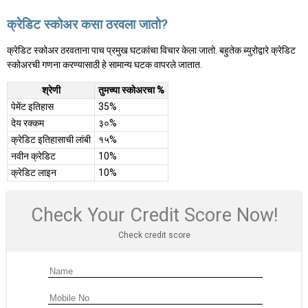
क्रेडिट स्कोअर कसा ठरवला जातो?
क्रेडिट स्कोअर ठरवताना पाच प्रमुख घटकांचा विचार केला जातो. बहुतेक ब्युरोद्वारे क्रेडिट
स्कोअरची गणना करण्यासाठी हे सामान्य घटक वापरले जातात.
श्रेणी
तुमच्या स्कोअरचा %
पेमेंट इतिहास
35%
देय रक्कम
३०%
क्रेडिट इतिहासाची लांबी
१५%
नवीन क्रेडिट
10%
क्रेडिट लाइन
10%
Check Your Credit Score Now!
Check credit score