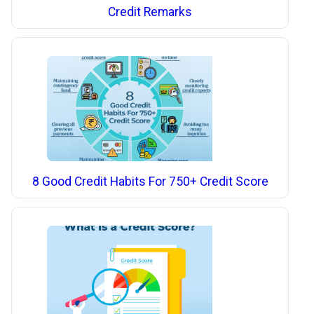
Credit Remarks
8 Good Credit Habits For 750+ Credit Score