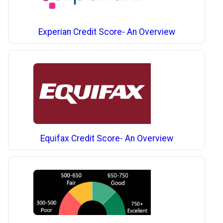
Experian Credit Score- An Overview
Equifax Credit Score- An Overview