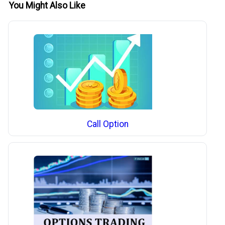
You Might Also Like
Call Option