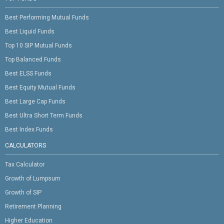
Best Performing Mutual Funds
Best Liquid Funds
Top 10 SIP Mutual Funds
Top Balanced Funds
Best ELSS Funds
Best Equity Mutual Funds
Best Large Cap Funds
Best Ultra Short Term Funds
Best Index Funds
CALCULATORS
Tax Calculator
Growth of Lumpsum
Growth of SIP
Retirement Planning
Higher Education