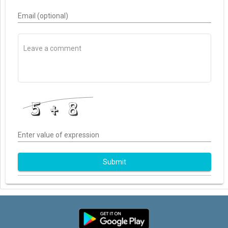
Email (optional)
Enter value of expression
Submit