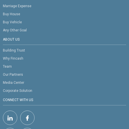
Marriage Expense
Buy House
Buy Vehicle
Any Other Goal
ABOUT US
Building Trust
Why Fincash
Team
Our Partners
Media Center
Corporate Solution
CONNECT WITH US