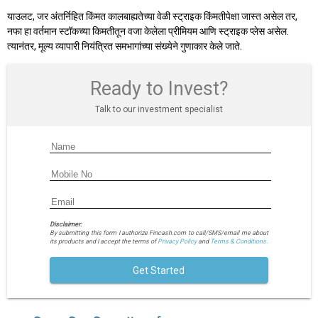
याउलट, जर अंतर्निहित किंमत कालबाह्यतेच्या वेळी स्ट्राइक किंमतीपेक्षा जास्त असेल तर,
नफा हा वर्तमान स्टॉकच्या किमतीतून वजा केलेला प्रीमियम आणि स्ट्राइक प्लेस असेल.
त्यानंतर, मूल्य व्यापारी नियंत्रित समभागांच्या संख्येने गुणाकार केले जाते.
Ready to Invest?
Talk to our investment specialist
Disclaimer:
By submitting this form I authorize Fincash.com to call/SMS/email me about
its products and I accept the terms of
Privacy Policy
and
Terms & Conditions.
Get Started