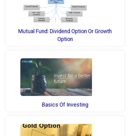
Mutual Fund: Dividend Option Or Growth
Option
Basics Of Investing