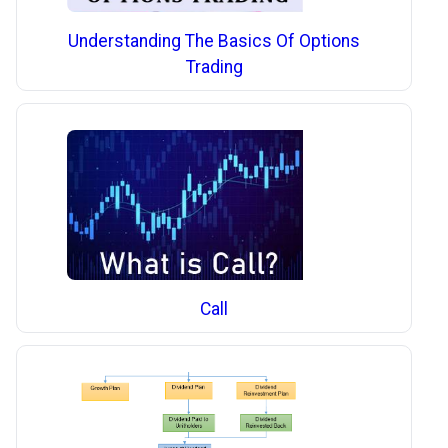
Understanding The Basics Of Options
Trading
Call