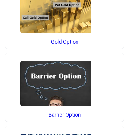
Gold Option
Barrier Option