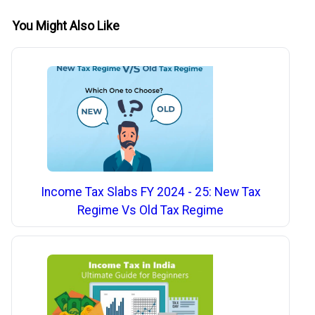
You Might Also Like
Income Tax Slabs FY 2024 - 25: New Tax
Regime Vs Old Tax Regime