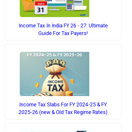
Income Tax In India FY 26 - 27: Ultimate
Guide For Tax Payers!
Income Tax Slabs For FY 2024-25 & FY
2025-26 (new & Old Tax Regime Rates)