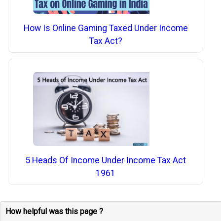
How Is Online Gaming Taxed Under Income
Tax Act?
5 Heads Of Income Under Income Tax Act
1961
How helpful was this page ?