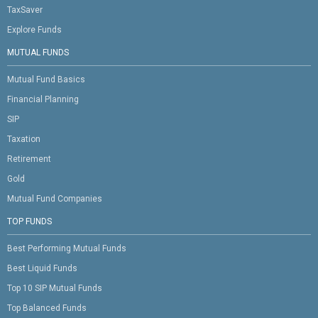
TaxSaver
Explore Funds
MUTUAL FUNDS
Mutual Fund Basics
Financial Planning
SIP
Taxation
Retirement
Gold
Mutual Fund Companies
TOP FUNDS
Best Performing Mutual Funds
Best Liquid Funds
Top 10 SIP Mutual Funds
Top Balanced Funds