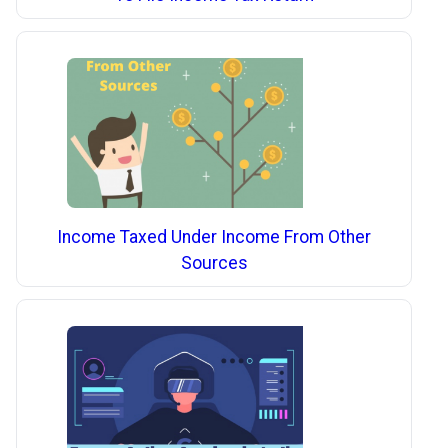
Income Taxed Under Income From Other
Sources