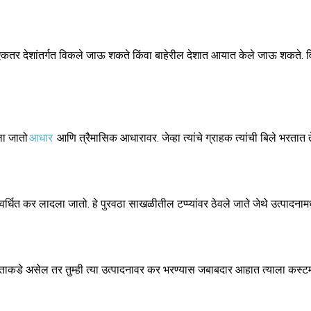
 एकतर देशांतर्गत विकले जाऊ शकते किंवा बाहेरील देशात आयात केले जाऊ शकते. 
ला जातो
आधार
आणि त्रैमासिक आधारावर. जेव्हा त्यांचे ग्राहक त्यांची बिले भरतात तेव
र्धित कर लादला जातो. हे पुरवठा साखळीतील टप्प्यांवर ठेवले जाते जेथे उत्पादनामध्
ताकडे असेल तर तुम्ही त्या उत्पादनावर कर भरण्यास जबाबदार आहात त्याला कस्टम