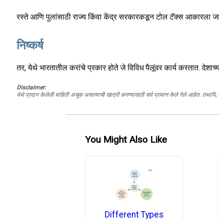
रस्ते आणि पुलांसाठी राज्य किंवा केंद्र सरकारकडून टोल टॅक्स आकारला जात
निष्कर्ष
तर, येथे भारतातील करांचे प्रकार होते जे विविध पैलूंवर कार्य करतात. देशा
Disclaimer:
येथे प्रदान केलेली माहिती अचूक असल्याची खात्री करण्यासाठी सर्व प्रयत्न केले गेले आहेत. तथापि
You Might Also Like
Different Types