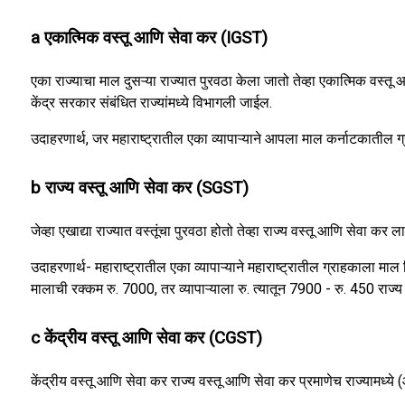
a एकात्मिक वस्तू आणि सेवा कर (IGST)
एका राज्याचा माल दुसऱ्या राज्यात पुरवठा केला जातो तेव्हा एकात्मिक वस्
केंद्र सरकार संबंधित राज्यांमध्ये विभागली जाईल.
उदाहरणार्थ, जर महाराष्ट्रातील एका व्यापाऱ्याने आपला माल कर्नाटकातील
b राज्य वस्तू आणि सेवा कर (SGST)
जेव्हा एखाद्या राज्यात वस्तूंचा पुरवठा होतो तेव्हा राज्य वस्तू आणि सेवा
उदाहरणार्थ- महाराष्ट्रातील एका व्यापाऱ्याने महाराष्ट्रातील ग्रा
मालाची रक्कम रु. 7000, तर व्यापाऱ्याला रु. त्यातून 7900 - रु. 450 रा
c केंद्रीय वस्तू आणि सेवा कर (CGST)
केंद्रीय वस्तू आणि सेवा कर राज्य वस्तू आणि सेवा कर प्रमाणेच राज्यामध्य