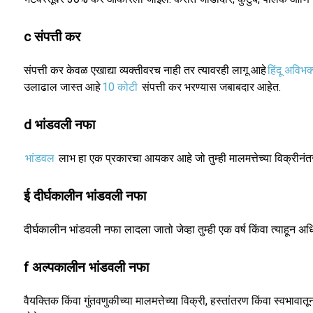
c संपत्ती कर
संपत्ती कर केवळ एखाद्या व्यक्तीवरच नाही तर त्यावरही लागू आहे
हिंदू अविभक्
उलाढाल जास्त आहे
10 कोटी
संपत्ती कर भरण्यास जबाबदार आहेत.
d भांडवली नफा
भांडवल
लाभ हा एक प्रकारचा आयकर आहे जो तुम्ही मालमत्तेच्या विक्रीनं
ई दीर्घकालीन भांडवली नफा
दीर्घकालीन भांडवली नफा लादला जातो जेव्हा तुम्ही एक वर्ष किंवा त्याहून
f अल्पकालीन भांडवली नफा
वैयक्तिक किंवा गुंतवणुकीच्या मालमत्तेच्या विक्री, हस्तांतरण किंवा स्वभा