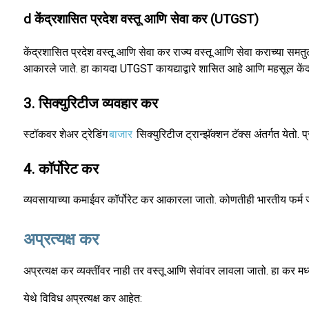
d केंद्रशासित प्रदेश वस्तू आणि सेवा कर (UTGST)
केंद्रशासित प्रदेश वस्तू आणि सेवा कर राज्य वस्तू आणि सेवा कराच्या समतुल
आकारले जाते. हा कायदा UTGST कायद्याद्वारे शासित आहे आणि महसूल केंद्
3. सिक्युरिटीज व्यवहार कर
स्टॉकवर शेअर ट्रेडिंग
बाजार
सिक्युरिटीज ट्रान्झॅक्शन टॅक्स अंतर्गत येतो. 
4. कॉर्पोरेट कर
व्यवसायाच्या कमाईवर कॉर्पोरेट कर आकारला जातो. कोणतीही भारतीय फर्म ज्य
अप्रत्यक्ष कर
अप्रत्यक्ष कर व्यक्तींवर नाही तर वस्तू आणि सेवांवर लावला जातो. हा कर मध्
येथे विविध अप्रत्यक्ष कर आहेत: