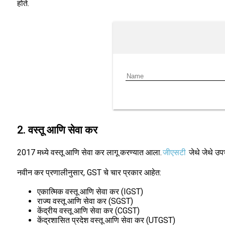
होते.
2. वस्तू आणि सेवा कर
2017 मध्ये वस्तू आणि सेवा कर लागू करण्यात आला.
जीएसटी
जेथे जेथे उपभ
नवीन कर प्रणालीनुसार, GST चे चार प्रकार आहेत:
एकात्मिक वस्तू आणि सेवा कर (IGST)
राज्य वस्तू आणि सेवा कर (SGST)
केंद्रीय वस्तू आणि सेवा कर (CGST)
केंद्रशासित प्रदेश वस्तू आणि सेवा कर (UTGST)