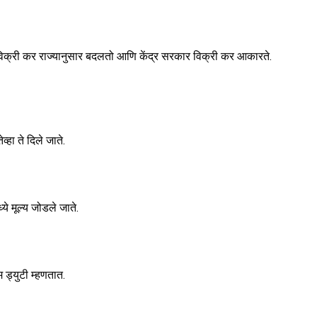
विक्री कर राज्यानुसार बदलतो आणि केंद्र सरकार विक्री कर आकारते.
्हा ते दिले जाते.
ये मूल्य जोडले जाते.
 ड्युटी म्हणतात.