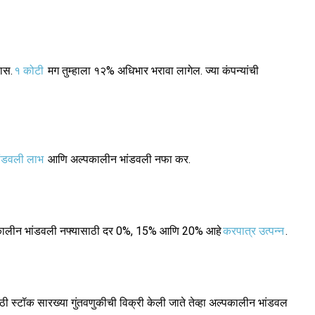
ास.
१ कोटी
मग तुम्हाला १२% अधिभार भरावा लागेल. ज्या कंपन्यांची
ांडवली लाभ
आणि अल्पकालीन भांडवली नफा कर.
कालीन भांडवली नफ्यासाठी दर 0%, 15% आणि 20% आहे
करपात्र उत्पन्न
.
साठी स्टॉक सारख्या गुंतवणुकीची विक्री केली जाते तेव्हा अल्पकालीन भांडवल