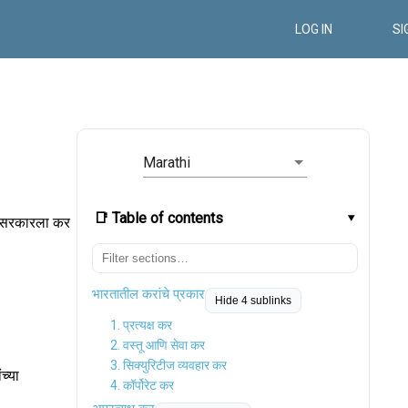
LOG IN
SI
Marathi
📑 Table of contents
र, सरकारला कर
भारतातील करांचे प्रकार
Hide 4 sublinks
1. प्रत्यक्ष कर
2. वस्तू आणि सेवा कर
3. सिक्युरिटीज व्यवहार कर
च्या
4. कॉर्पोरेट कर