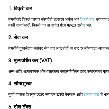
1. विक्री कर
कंपनीद्वारे विकले जाणारे कोणतेही उत्पादन अधीन आहे
विक्री कर
. उत्पादन
काही राज्यांसाठी, विक्री कर हा सर्वात मोठा महसूल स्रोत आहे.
2. सेवा कर
कंपनीने पुरवलेल्या सेवांवर सेवा कर लागू होतो. हा कर दर महिन्याला आकार
3. मूल्यवर्धित कर (VAT)
अन्न आणि अत्यावश्यक औषधांसारख्या वस्तूंव्यतिरिक्त इतर उत्पादनांवर मूल्यव
4. सीमाशुल्क
तुम्ही वेगळ्या देशातून एखादे उत्पादन खरेदी केल्यास आणि
आयात करा
ते भार
5. टोल टॅक्स