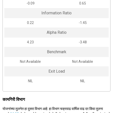
-0.09
0.65
Information Ratio
0.22
-1.45
Alpha Ratio
4.23
-3.48
Benchmark
Not Available
Not Available
Exit Load
NIL
NIL
कामगिरी विभाग
योजनांच्या तुलनेत हा दुसरा विभाग आहे. हा विभाग चक्रवाढ वार्षिक वाढ दर किंवा तुलना