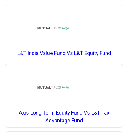
L&T India Value Fund Vs L&T Equity Fund
Axis Long Term Equity Fund Vs L&T Tax
Advantage Fund