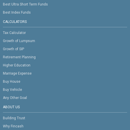
Best Ultra Short Term Funds
Best Index Funds
CALCULATORS
Tax Calculator
Growth of Lumpsum
Growth of SIP
Retirement Planning
Higher Education
Marriage Expense
Buy House
Buy Vehicle
Any Other Goal
ABOUT US
Building Trust
Why Fincash