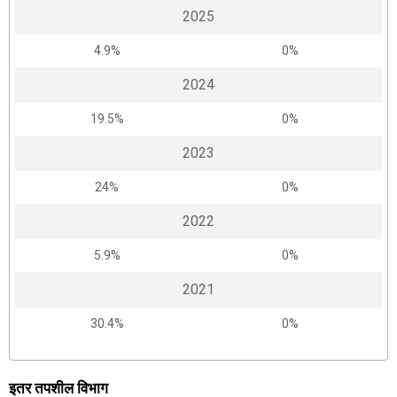
2025
4.9%
0%
2024
19.5%
0%
2023
24%
0%
2022
5.9%
0%
2021
30.4%
0%
इतर तपशील विभाग