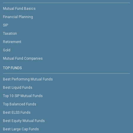
Mutual Fund Basics
Financial Planning
SIP
Taxation
Retirement
Gold
Mutual Fund Companies
TOP FUNDS
Best Performing Mutual Funds
Best Liquid Funds
Top 10 SIP Mutual Funds
Top Balanced Funds
Best ELSS Funds
Best Equity Mutual Funds
Best Large Cap Funds