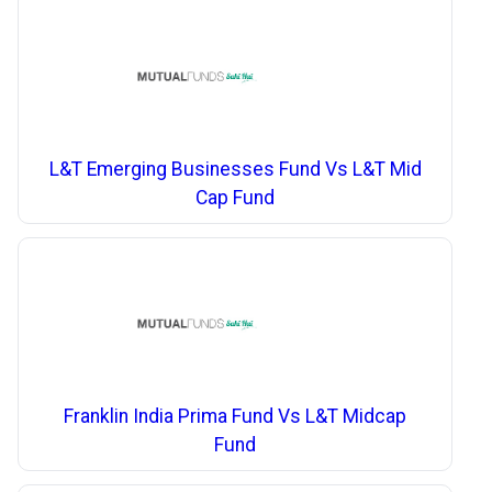
L&T Emerging Businesses Fund Vs L&T Mid
Cap Fund
Franklin India Prima Fund Vs L&T Midcap
Fund