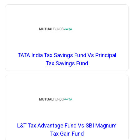
TATA India Tax Savings Fund Vs Principal
Tax Savings Fund
L&T Tax Advantage Fund Vs SBI Magnum
Tax Gain Fund