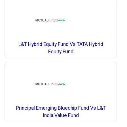
L&T Hybrid Equity Fund Vs TATA Hybrid
Equity Fund
Principal Emerging Bluechip Fund Vs L&T
India Value Fund