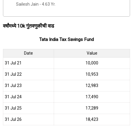
Sailesh Jain - 4.63 Yr.
वर्षांमध्ये 10k गुंतवणुकीची वाढ
Tata India Tax Savings Fund
Date
Value
31 Jul 21
₹10,000
31 Jul 22
₹10,953
31 Jul 23
₹12,983
31 Jul 24
₹17,490
31 Jul 25
₹17,289
31 Jul 26
₹18,423