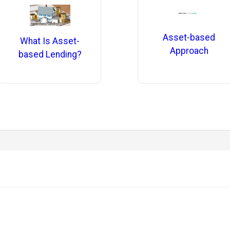
Asset-based
What Is Asset-
Approach
based Lending?