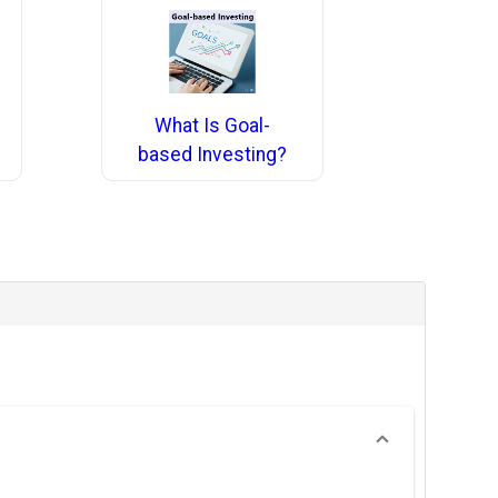
What Is Goal-
based Investing?