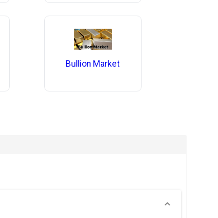
Bullion Market