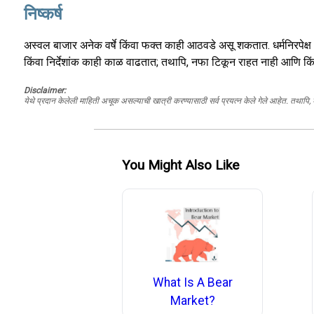
निष्कर्ष
अस्वल बाजार अनेक वर्षे किंवा फक्त काही आठवडे असू शकतात. धर्मनिरपेक्ष 
किंवा निर्देशांक काही काळ वाढतात; तथापि, नफा टिकून राहत नाही आणि क
Disclaimer:
येथे प्रदान केलेली माहिती अचूक असल्याची खात्री करण्यासाठी सर्व प्रयत्न केले गेले आहेत. तथापि
You Might Also Like
What Is A Bear
Market?