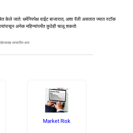
त केले जाते. धर्मनिरपेक्ष वाईट बाजारात, अशा रॅली असतात ज्यात स्टॉक
ासून अनेक महिन्यांपर्यंत कुठेही चालू शकतो.
स्तऐवजासह सत्यापित करा.
Market Risk