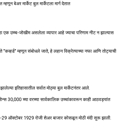
हणून बेअर मार्केट बुल मार्केटला मार्ग देतात
े. हा एक उच्च-जोखीम असलेला व्यापार आहे ज्याचा परिणाम नीट न झाल्यास
ते "कव्हर्ड" म्हणून संबोधले जाते, हे लहान विक्रेत्याच्या नफा आणि तोट्याची
लेल्या इतिहासातील सर्वात मोठ्या बुल मार्केटनंतर आले.
ोन्स 30,000 च्या वरच्या सार्वकालिक उच्चांकावरून काही आठवड्यांत
8-29 ऑक्टोबर 1929 रोजी शेअर बाजार कोसळून मोठी मंदी सुरू झाली.