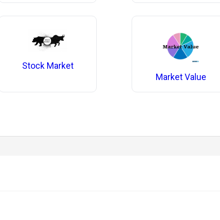
Stock Market
Market Value