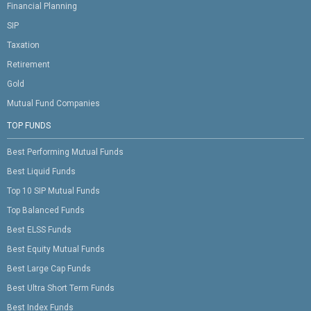
Financial Planning
SIP
Taxation
Retirement
Gold
Mutual Fund Companies
TOP FUNDS
Best Performing Mutual Funds
Best Liquid Funds
Top 10 SIP Mutual Funds
Top Balanced Funds
Best ELSS Funds
Best Equity Mutual Funds
Best Large Cap Funds
Best Ultra Short Term Funds
Best Index Funds