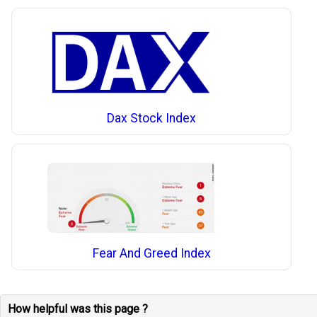
Dax Stock Index
Fear And Greed Index
How helpful was this page ?