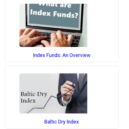
Index Funds: An Overview
Baltic Dry Index