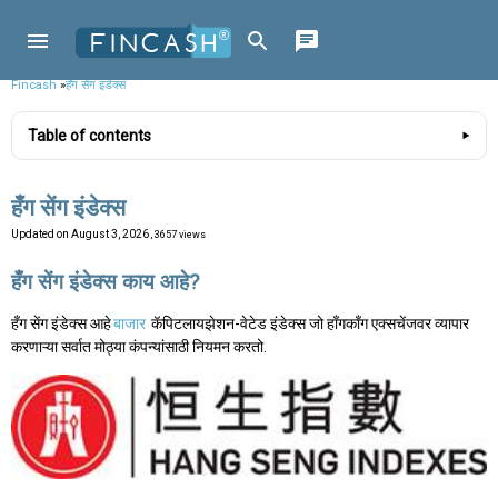
Fincash
»
हँग सेंग इंडेक्स
Table of contents
हँग सेंग इंडेक्स
Updated on
August 3, 2026
, 3657 views
हँग सेंग इंडेक्स काय आहे?
हँग सेंग इंडेक्स आहे
बाजार
कॅपिटलायझेशन-वेटेड इंडेक्स जो हाँगकाँग एक्सचेंजवर व्यापार
करणाऱ्या सर्वात मोठ्या कंपन्यांसाठी नियमन करतो.