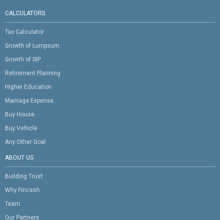
CALCULATORS
Tax Calculator
Growth of Lumpsum
Growth of SIP
Retirement Planning
Higher Education
Marriage Expense
Buy House
Buy Vehicle
Any Other Goal
ABOUT US
Building Trust
Why Fincash
Team
Our Partners