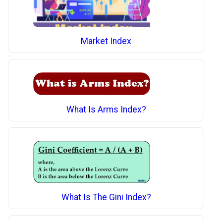
Market Index
What Is Arms Index?
What Is The Gini Index?