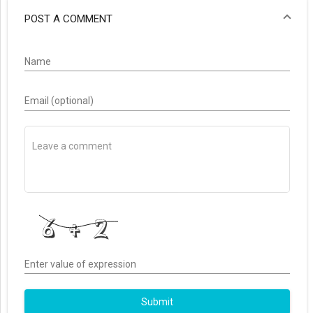
POST A COMMENT
Name
Email (optional)
Enter value of expression
Submit