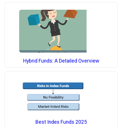
Hybrid Funds: A Detailed Overview
Best Index Funds 2025