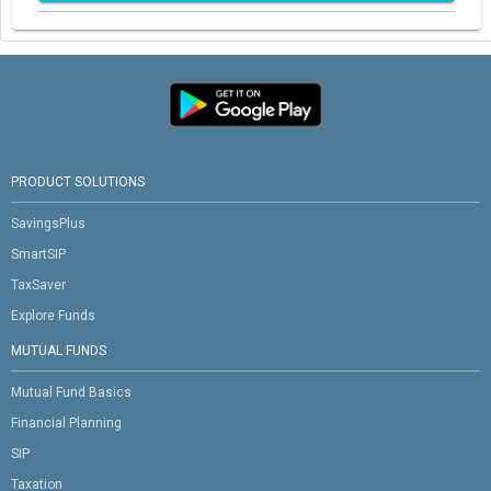
PRODUCT SOLUTIONS
SavingsPlus
SmartSIP
TaxSaver
Explore Funds
MUTUAL FUNDS
Mutual Fund Basics
Financial Planning
SIP
Taxation