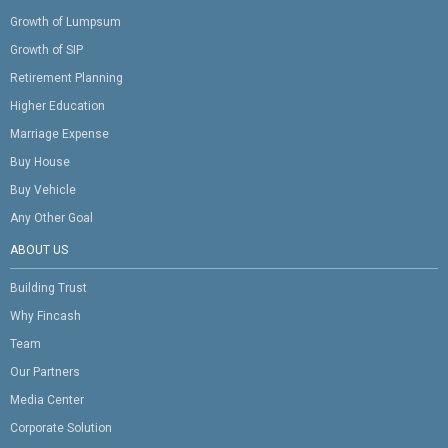
Growth of Lumpsum
Growth of SIP
Retirement Planning
Higher Education
Marriage Expense
Buy House
Buy Vehicle
Any Other Goal
ABOUT US
Building Trust
Why Fincash
Team
Our Partners
Media Center
Corporate Solution