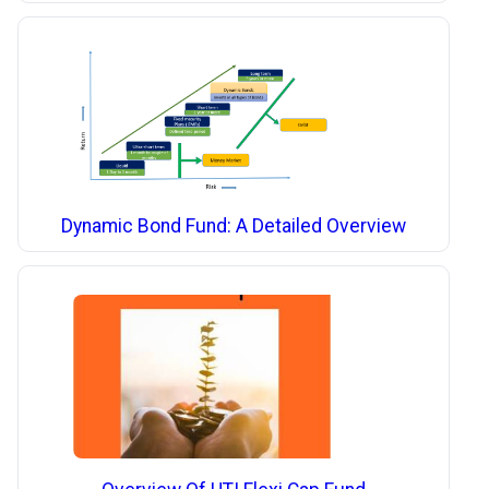
Dynamic Bond Fund: A Detailed Overview