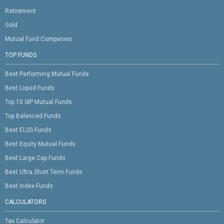
Retirement
Gold
Mutual Fund Companies
TOP FUNDS
Best Performing Mutual Funds
Best Liquid Funds
Top 10 SIP Mutual Funds
Top Balanced Funds
Best ELSS Funds
Best Equity Mutual Funds
Best Large Cap Funds
Best Ultra Short Term Funds
Best Index Funds
CALCULATORS
Tax Calculator