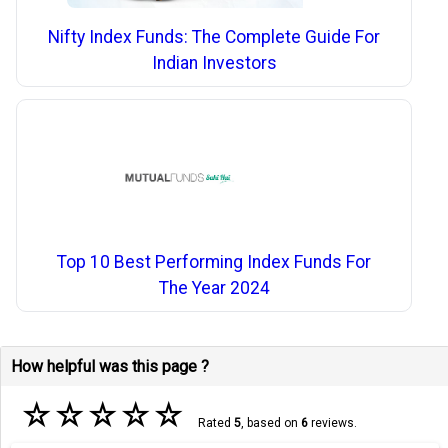
Nifty Index Funds: The Complete Guide For
Indian Investors
Top 10 Best Performing Index Funds For
The Year 2024
How helpful was this page ?
☆
☆
☆
☆
☆
Rated
5
, based on
6
reviews.