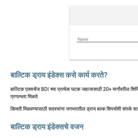
बाल्टिक ड्राय इंडेक्स कसे कार्य करते?
बाल्टिक एक्सचेंज BDI च्या प्रत्येक घटक जहाजासाठी 20+ मार्गांवरील शिपिंगच्य
प्रगल्भता मिळते.
किमती मिळवण्यासाठी सदस्यांना जगभरातील ड्राय बल्क शिपर्सशी संपर्क स
बाल्टिक ड्राय इंडेक्सचे वजन