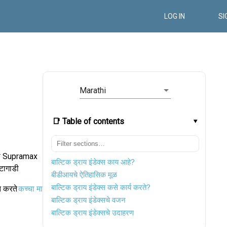
LOG IN
SI
Marathi
📑 Table of contents
 आणि Supramax
बाल्टिक ड्राय इंडेक्स काय आहे?
टागाडी
बीडीआयचे ऐतिहासिक मूळ
बाल्टिक ड्राय इंडेक्स कसे कार्य करते?
त करते
कच्चा माल
बाल्टिक ड्राय इंडेक्सचे वजन
बाल्टिक ड्राय इंडेक्सचे उदाहरण