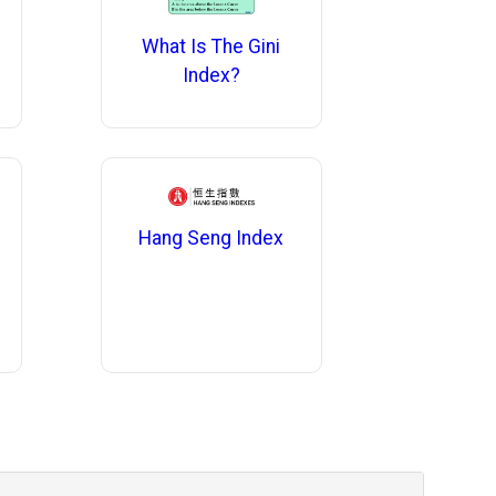
What Is The Gini
Index?
Hang Seng Index