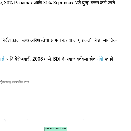
pesize, 30% Panamax आणि 30% Supramax असे पुन्हा वजन केले जाते.
 निर्देशांकाला उच्च अस्थिरतेचा सामना करावा लागू शकतो. जेव्हा जागतिक
ाई
आणि बेरोजगारी. 2008 मध्ये, BDI ने अंदाज वर्तवला होता
मंदी
काही
स्तऐवजासह सत्यापित करा.