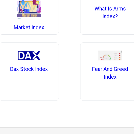
What Is Arms
Index?
Market Index
Dax Stock Index
Fear And Greed
Index