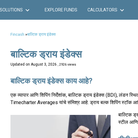
SOLUTIONS
EXPLORE FUNDS
CALCULATORS
Fincash
»
बाल्टिक ड्राय इंडेक्स
बाल्टिक ड्राय इंडेक्स
Updated on
August 3, 2026
, 2926 views
बाल्टिक ड्राय इंडेक्स काय आहे?
एक व्यापार आणि शिपिंग निर्देशांक, बाल्टिक ड्राय इंडेक्स (BDI), लंडन
Timecharter Averages यांचे संमिश्र आहे. ड्राय बल्क शिपिंग स्टॉक आणि
बाल्टिक ड्
स्टील आणि