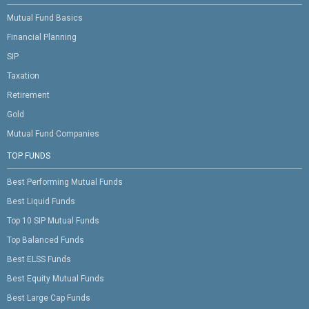
Mutual Fund Basics
Financial Planning
SIP
Taxation
Retirement
Gold
Mutual Fund Companies
TOP FUNDS
Best Performing Mutual Funds
Best Liquid Funds
Top 10 SIP Mutual Funds
Top Balanced Funds
Best ELSS Funds
Best Equity Mutual Funds
Best Large Cap Funds