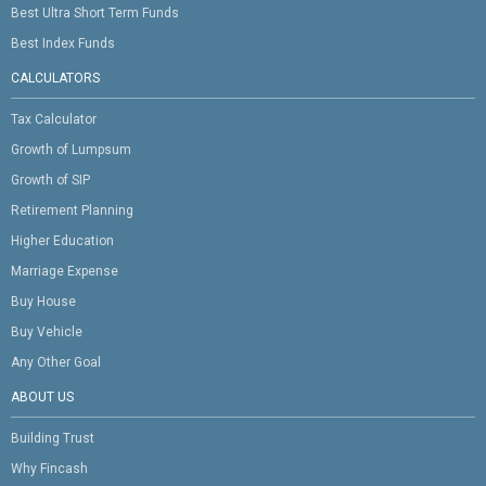
Best Ultra Short Term Funds
Best Index Funds
CALCULATORS
Tax Calculator
Growth of Lumpsum
Growth of SIP
Retirement Planning
Higher Education
Marriage Expense
Buy House
Buy Vehicle
Any Other Goal
ABOUT US
Building Trust
Why Fincash