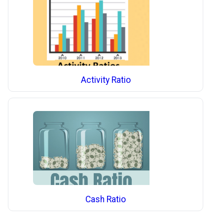
Activity Ratio
Cash Ratio