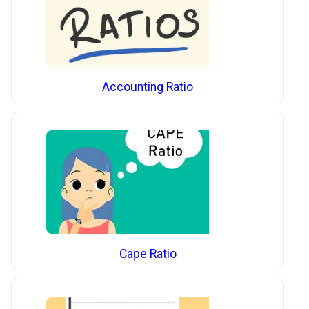
Accounting Ratio
Cape Ratio