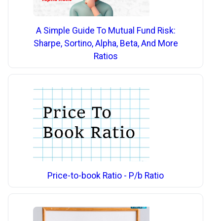
A Simple Guide To Mutual Fund Risk:
Sharpe, Sortino, Alpha, Beta, And More
Ratios
Price-to-book Ratio - P/b Ratio