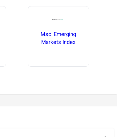
Msci Emerging
Markets Index