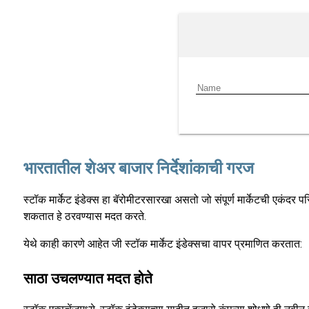
भारतातील शेअर बाजार निर्देशांकाची गरज
स्टॉक मार्केट इंडेक्स हा बॅरोमीटरसारखा असतो जो संपूर्ण मार्केटची एकंदर प
शकतात हे ठरवण्यास मदत करते.
येथे काही कारणे आहेत जी स्टॉक मार्केट इंडेक्सचा वापर प्रमाणित करतात:
साठा उचलण्यात मदत होते