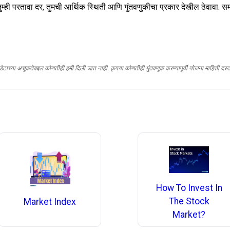
वी तुम्ही परतावा दर, तुमची आर्थिक स्थिती आणि गुंतवणुकीचा प्रकार देखील ठेवाव
, डेटाच्या अचूकतेबद्दल कोणतीही हमी दिली जात नाही. कृपया कोणतीही गुंतवणूक करण्यापूर्वी योजना माहिती द
How To Invest In
The Stock
Market Index
Market?