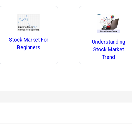
Stock Market For
Understanding
Beginners
Stock Market
Trend