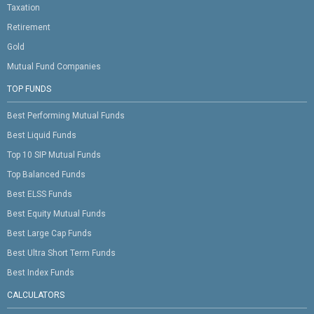
Taxation
Retirement
Gold
Mutual Fund Companies
TOP FUNDS
Best Performing Mutual Funds
Best Liquid Funds
Top 10 SIP Mutual Funds
Top Balanced Funds
Best ELSS Funds
Best Equity Mutual Funds
Best Large Cap Funds
Best Ultra Short Term Funds
Best Index Funds
CALCULATORS