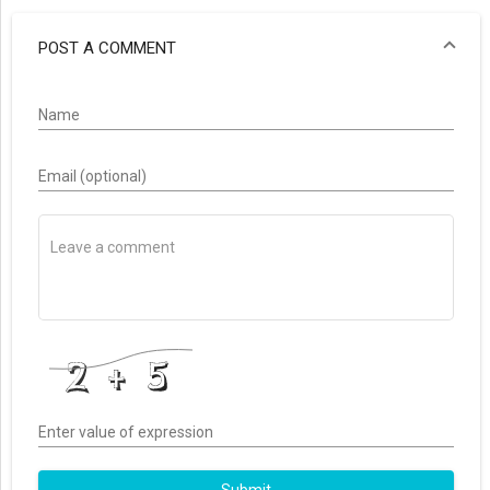
POST A COMMENT
Name
Email (optional)
Enter value of expression