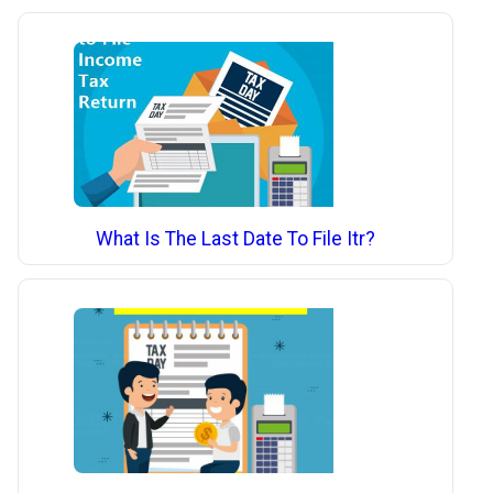
What Is The Last Date To File Itr?