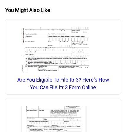
You Might Also Like
Are You Eligible To File Itr 3? Here's How
You Can File Itr 3 Form Online