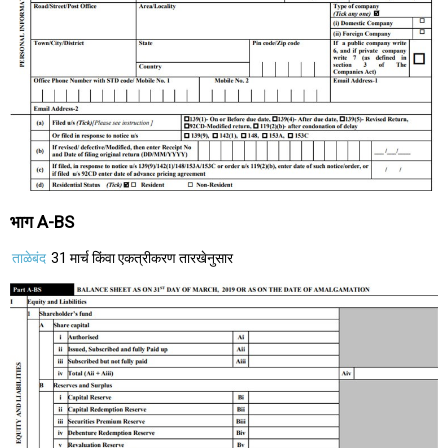
भाग A-BS
ताळेबंद
31 मार्च किंवा एकत्रीकरण तारखेनुसार