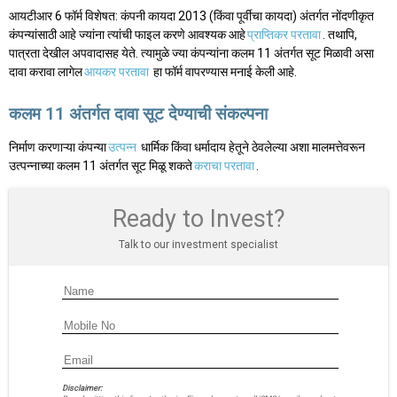
आयटीआर 6 फॉर्म विशेषत: कंपनी कायदा 2013 (किंवा पूर्वीचा कायदा) अंतर्गत नोंदणीकृत
कंपन्यांसाठी आहे ज्यांना त्यांची फाइल करणे आवश्यक आहे
प्राप्तिकर परतावा
. तथापि,
पात्रता देखील अपवादासह येते. त्यामुळे ज्या कंपन्यांना कलम 11 अंतर्गत सूट मिळावी असा
दावा करावा लागेल
आयकर परतावा
हा फॉर्म वापरण्यास मनाई केली आहे.
कलम 11 अंतर्गत दावा सूट देण्याची संकल्पना
निर्माण करणाऱ्या कंपन्या
उत्पन्न
धार्मिक किंवा धर्मादाय हेतूने ठेवलेल्या अशा मालमत्तेवरून
उत्पन्नाच्या कलम 11 अंतर्गत सूट मिळू शकते
कराचा परतावा
.
Ready to Invest?
Talk to our investment specialist
Disclaimer: