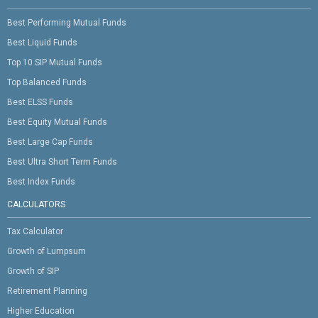
Best Performing Mutual Funds
Best Liquid Funds
Top 10 SIP Mutual Funds
Top Balanced Funds
Best ELSS Funds
Best Equity Mutual Funds
Best Large Cap Funds
Best Ultra Short Term Funds
Best Index Funds
CALCULATORS
Tax Calculator
Growth of Lumpsum
Growth of SIP
Retirement Planning
Higher Education