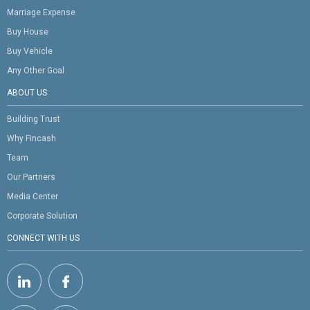
Marriage Expense
Buy House
Buy Vehicle
Any Other Goal
ABOUT US
Building Trust
Why Fincash
Team
Our Partners
Media Center
Corporate Solution
CONNECT WITH US