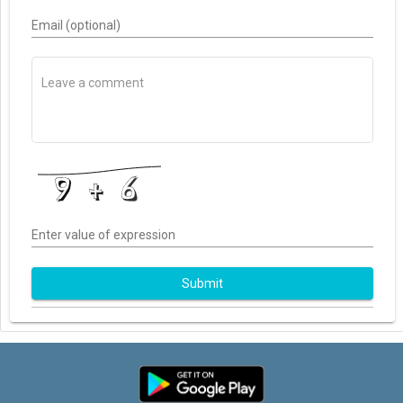
Email (optional)
Enter value of expression
Submit