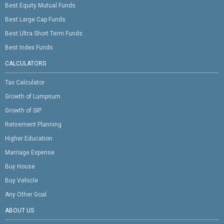
Best Equity Mutual Funds
Best Large Cap Funds
Best Ultra Short Term Funds
Best Index Funds
CALCULATORS
Tax Calculator
Growth of Lumpsum
Growth of SIP
Retirement Planning
Higher Education
Marriage Expense
Buy House
Buy Vehicle
Any Other Goal
ABOUT US