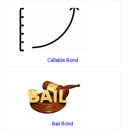
Callable Bond
Bail Bond