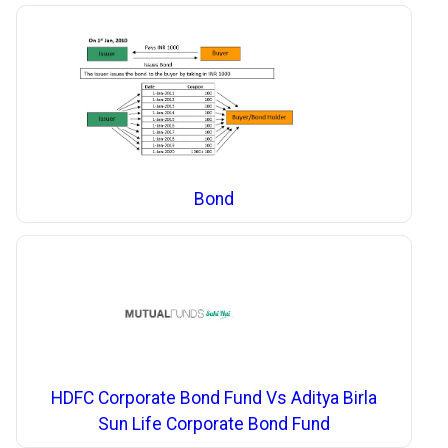
Bond
HDFC Corporate Bond Fund Vs Aditya Birla
Sun Life Corporate Bond Fund