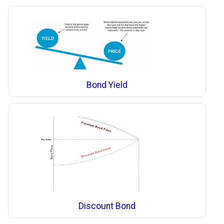
Bond Yield
Discount Bond