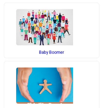
Baby Boomer