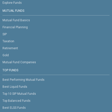
Explore Funds
MUTUAL FUNDS
Mutual Fund Basics
Financial Planning
SIP
Taxation
Retirement
Gold
Mutual Fund Companies
TOP FUNDS
Best Performing Mutual Funds
Best Liquid Funds
Top 10 SIP Mutual Funds
Top Balanced Funds
Best ELSS Funds