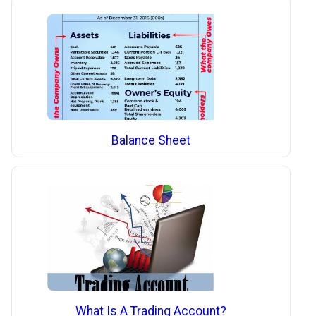
Balance Sheet
What Is A Trading Account?