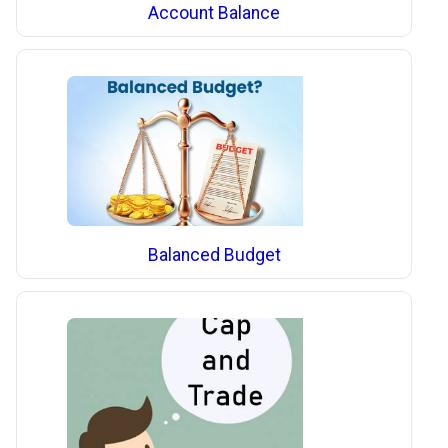
Account Balance
Balanced Budget