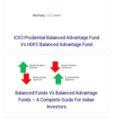
ICICI Prudential Balanced Advantage Fund
Vs HDFC Balanced Advantage Fund
Balanced Funds Vs Balanced Advantage
Funds – A Complete Guide For Indian
Investors