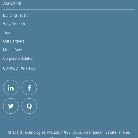
ABOUT US
Building Trust
Why Fincash
Team
Our Partners
Media Center
Corporate Solution
CONNECT WITH US
Shepard Technologies Pvt. Ltd : 1808, Solus, Hiranandani Estate, Thane,