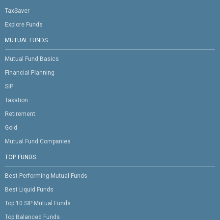
TaxSaver
Explore Funds
MUTUAL FUNDS
Mutual Fund Basics
Financial Planning
SIP
Taxation
Retirement
Gold
Mutual Fund Companies
TOP FUNDS
Best Performing Mutual Funds
Best Liquid Funds
Top 10 SIP Mutual Funds
Top Balanced Funds