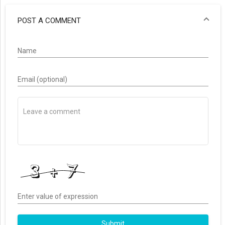
POST A COMMENT
Name
Email (optional)
Enter value of expression
Submit