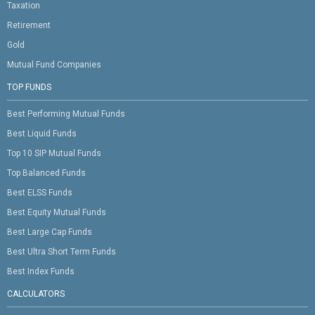
Taxation
Retirement
Gold
Mutual Fund Companies
TOP FUNDS
Best Performing Mutual Funds
Best Liquid Funds
Top 10 SIP Mutual Funds
Top Balanced Funds
Best ELSS Funds
Best Equity Mutual Funds
Best Large Cap Funds
Best Ultra Short Term Funds
Best Index Funds
CALCULATORS