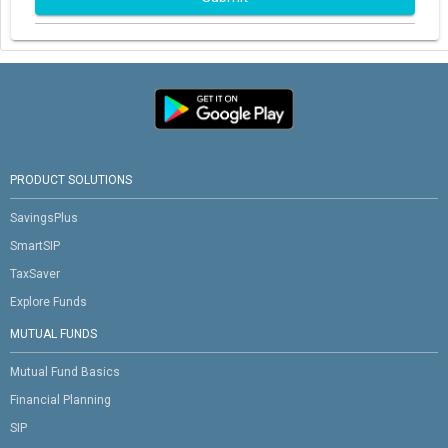
PRODUCT SOLUTIONS
SavingsPlus
SmartSIP
TaxSaver
Explore Funds
MUTUAL FUNDS
Mutual Fund Basics
Financial Planning
SIP