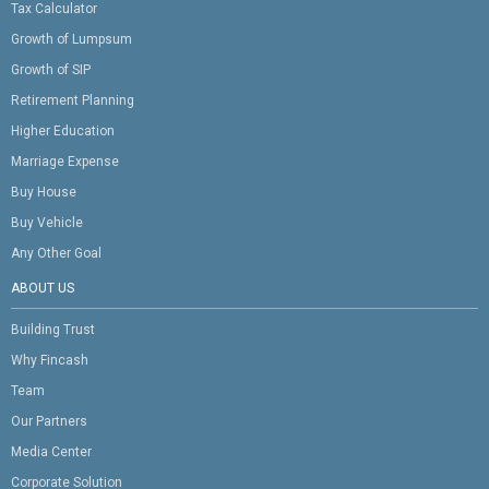
Tax Calculator
Growth of Lumpsum
Growth of SIP
Retirement Planning
Higher Education
Marriage Expense
Buy House
Buy Vehicle
Any Other Goal
ABOUT US
Building Trust
Why Fincash
Team
Our Partners
Media Center
Corporate Solution