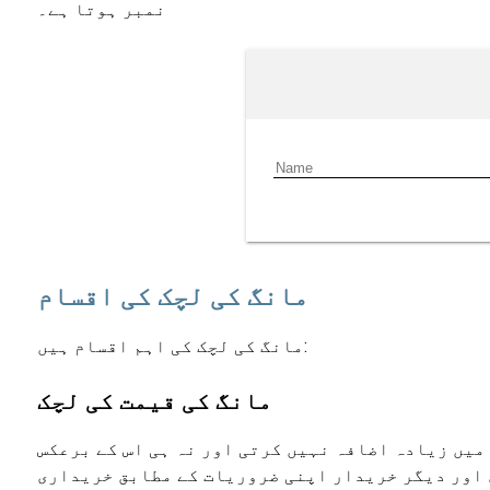
نمبر ہوتا ہے۔
مانگ کی لچک کی اقسام
مانگ کی لچک کی اہم اقسام ہیں:
مانگ کی قیمت کی لچک
میں زیادہ اضافہ نہیں کرتی اور نہ ہی اس کے برعکس
ی اور دیگر خریدار اپنی ضروریات کے مطابق خریداری