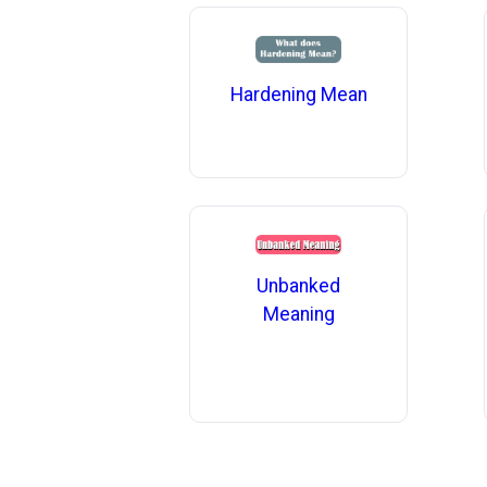
Hardening Mean
Unbanked
Meaning