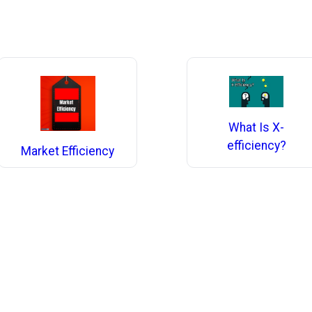
What Is X-
efficiency?
Market Efficiency