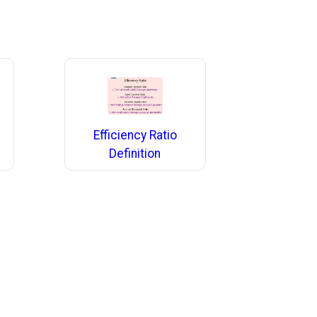
Efficiency Ratio
Definition