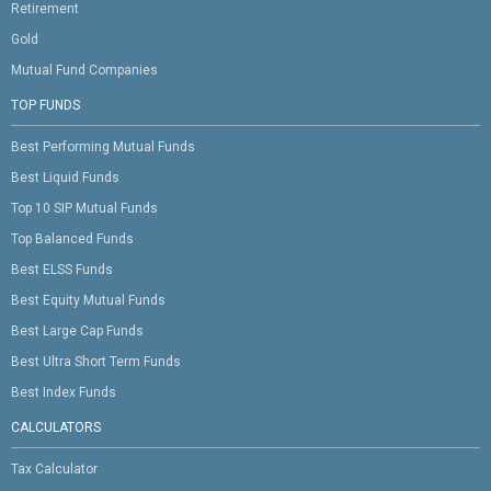
Retirement
Gold
Mutual Fund Companies
TOP FUNDS
Best Performing Mutual Funds
Best Liquid Funds
Top 10 SIP Mutual Funds
Top Balanced Funds
Best ELSS Funds
Best Equity Mutual Funds
Best Large Cap Funds
Best Ultra Short Term Funds
Best Index Funds
CALCULATORS
Tax Calculator