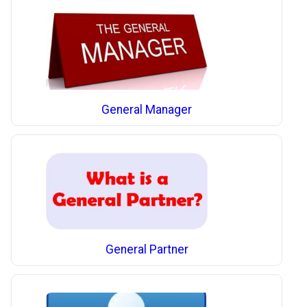
General Manager
General Partner