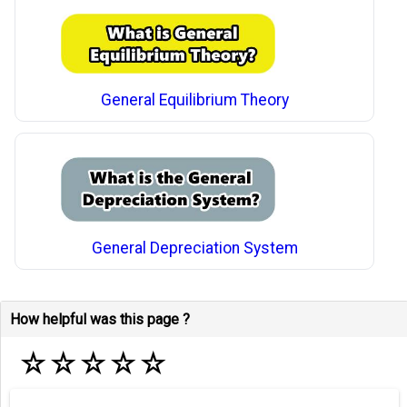
General Equilibrium Theory
General Depreciation System
How helpful was this page ?
☆
☆
☆
☆
☆