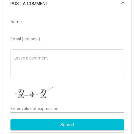
POST A COMMENT
Name
Email (optional)
Enter value of expression
Submit