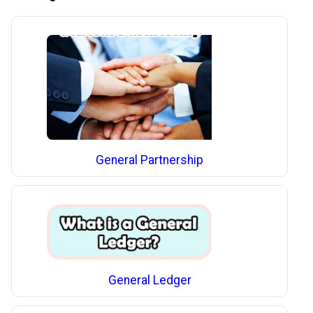
General Partnership
General Ledger