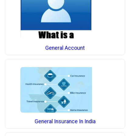
General Account
General Insurance In India