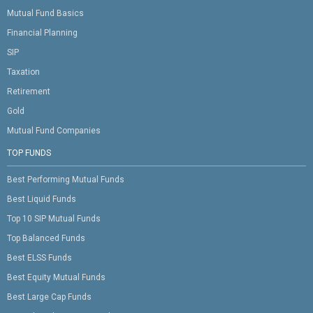
Mutual Fund Basics
Financial Planning
SIP
Taxation
Retirement
Gold
Mutual Fund Companies
TOP FUNDS
Best Performing Mutual Funds
Best Liquid Funds
Top 10 SIP Mutual Funds
Top Balanced Funds
Best ELSS Funds
Best Equity Mutual Funds
Best Large Cap Funds