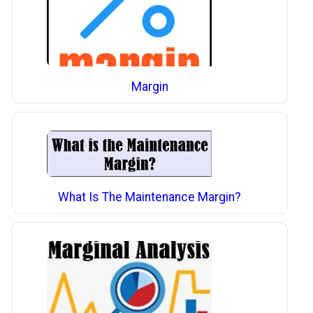
Margin
What Is The Maintenance Margin?