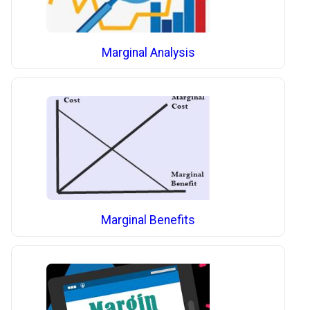
Marginal Analysis
Marginal Benefits