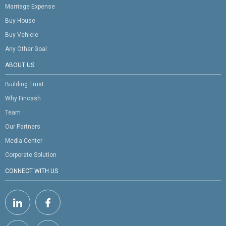
Marriage Expense
Buy House
Buy Vehicle
Any Other Goal
ABOUT US
Building Trust
Why Fincash
Team
Our Partners
Media Center
Corporate Solution
CONNECT WITH US