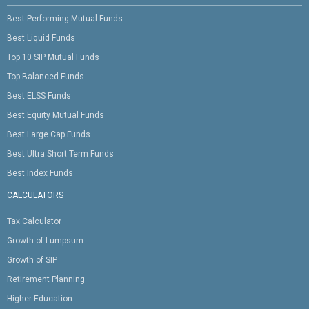
Best Performing Mutual Funds
Best Liquid Funds
Top 10 SIP Mutual Funds
Top Balanced Funds
Best ELSS Funds
Best Equity Mutual Funds
Best Large Cap Funds
Best Ultra Short Term Funds
Best Index Funds
CALCULATORS
Tax Calculator
Growth of Lumpsum
Growth of SIP
Retirement Planning
Higher Education