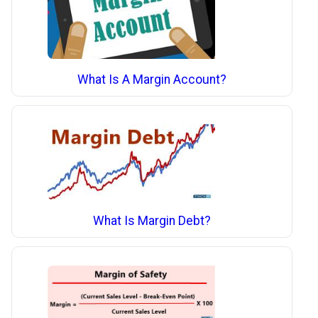
What Is A Margin Account?
What Is Margin Debt?