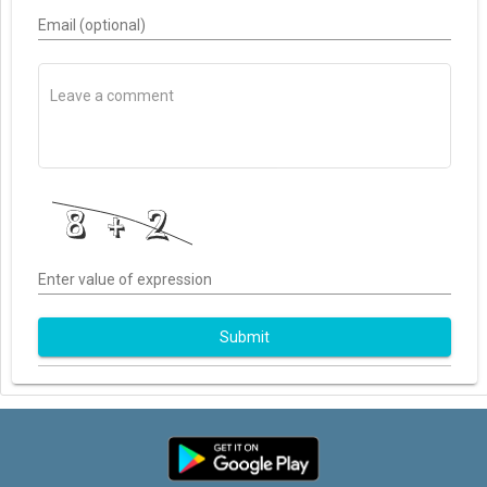
Email (optional)
Enter value of expression
Submit