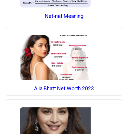
Net-net Meaning
Alia Bhatt Net Worth 2023