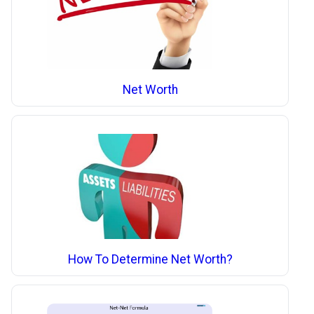
Net Worth
How To Determine Net Worth?