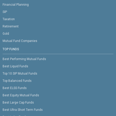
Financial Planning
SIP
Taxation
Retirement
Gold
Mutual Fund Companies
TOP FUNDS
Best Performing Mutual Funds
Best Liquid Funds
Top 10 SIP Mutual Funds
Top Balanced Funds
Best ELSS Funds
Best Equity Mutual Funds
Best Large Cap Funds
Best Ultra Short Term Funds