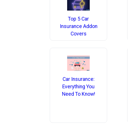
Top 5 Car
Insurance Addon
Covers
Car Insurance:
Everything You
Need To Know!