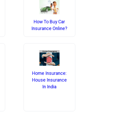
How To Buy Car
Insurance Online?
Home Insurance:
House Insurance
In India