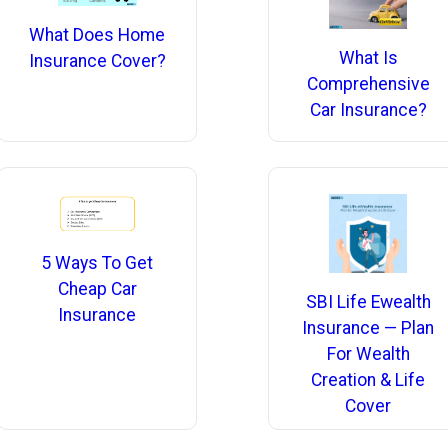
What Does Home
What Is
Insurance Cover?
Comprehensive
Car Insurance?
5 Ways To Get
Cheap Car
SBI Life Ewealth
Insurance
Insurance — Plan
For Wealth
Creation & Life
Cover