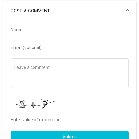
POST A COMMENT
Name
Email (optional)
Enter value of expression
Submit