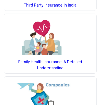
Third Party Insurance In India
Family Health Insurance: A Detailed
Understanding