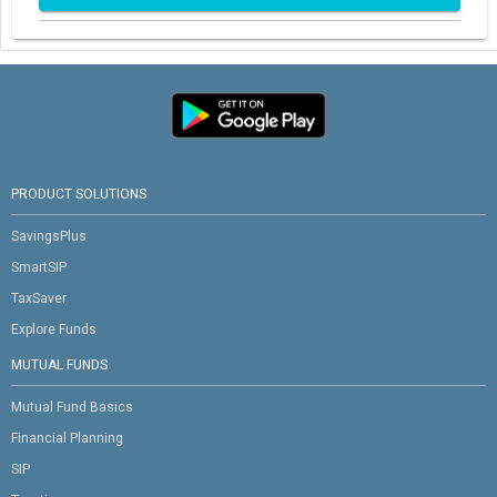
PRODUCT SOLUTIONS
SavingsPlus
SmartSIP
TaxSaver
Explore Funds
MUTUAL FUNDS
Mutual Fund Basics
Financial Planning
SIP