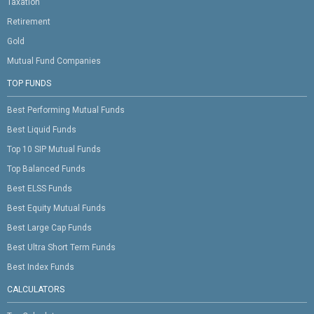
Taxation
Retirement
Gold
Mutual Fund Companies
TOP FUNDS
Best Performing Mutual Funds
Best Liquid Funds
Top 10 SIP Mutual Funds
Top Balanced Funds
Best ELSS Funds
Best Equity Mutual Funds
Best Large Cap Funds
Best Ultra Short Term Funds
Best Index Funds
CALCULATORS