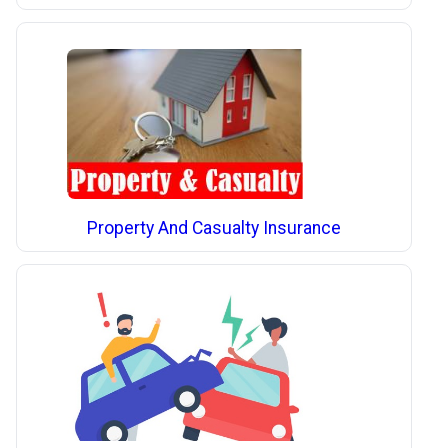
Property And Casualty Insurance