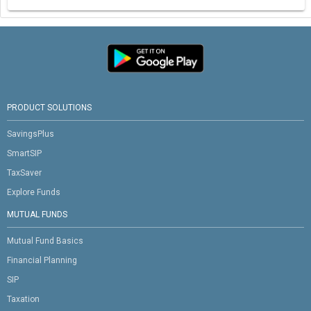
PRODUCT SOLUTIONS
SavingsPlus
SmartSIP
TaxSaver
Explore Funds
MUTUAL FUNDS
Mutual Fund Basics
Financial Planning
SIP
Taxation