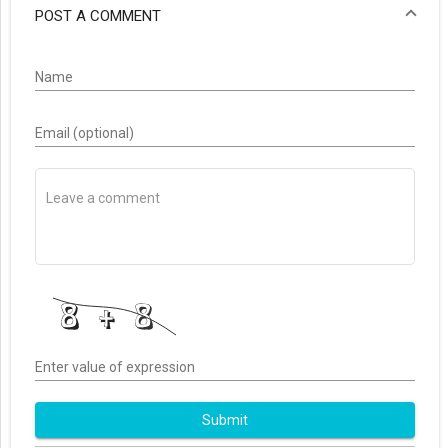
POST A COMMENT
Name
Email (optional)
Enter value of expression
Submit