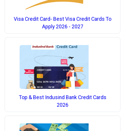
Visa Credit Card- Best Visa Credit Cards To
Apply 2026 - 2027
Top & Best Indusind Bank Credit Cards
2026