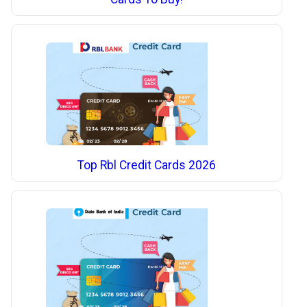
Top Rbl Credit Cards 2026