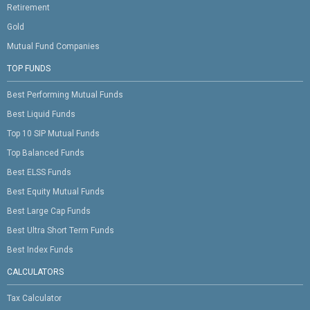
Retirement
Gold
Mutual Fund Companies
TOP FUNDS
Best Performing Mutual Funds
Best Liquid Funds
Top 10 SIP Mutual Funds
Top Balanced Funds
Best ELSS Funds
Best Equity Mutual Funds
Best Large Cap Funds
Best Ultra Short Term Funds
Best Index Funds
CALCULATORS
Tax Calculator