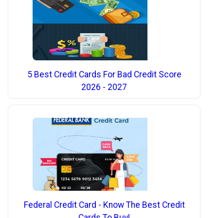
5 Best Credit Cards For Bad Credit Score
2026 - 2027
Federal Credit Card - Know The Best Credit
Cards To Buy!