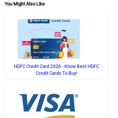
You Might Also Like
HDFC Credit Card 2026 - Know Best HDFC
Credit Cards To Buy!