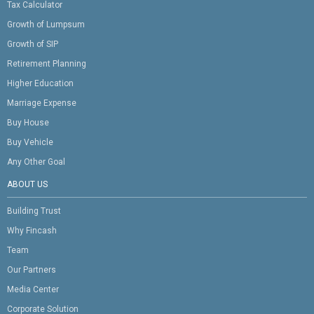
Tax Calculator
Growth of Lumpsum
Growth of SIP
Retirement Planning
Higher Education
Marriage Expense
Buy House
Buy Vehicle
Any Other Goal
ABOUT US
Building Trust
Why Fincash
Team
Our Partners
Media Center
Corporate Solution