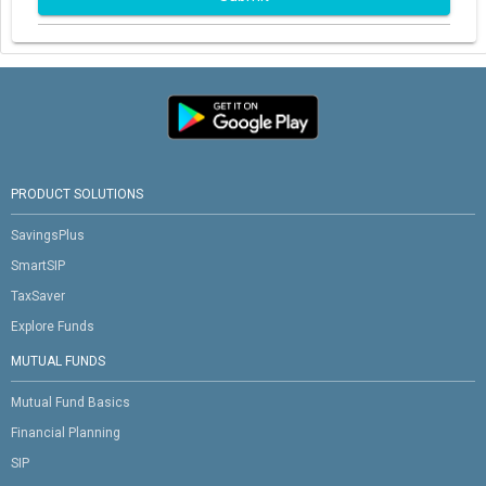
PRODUCT SOLUTIONS
SavingsPlus
SmartSIP
TaxSaver
Explore Funds
MUTUAL FUNDS
Mutual Fund Basics
Financial Planning
SIP