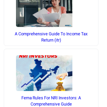
A Comprehensive Guide To Income Tax
Return (itr)
Fema Rules For NRI Investors: A
Comprehensive Guide