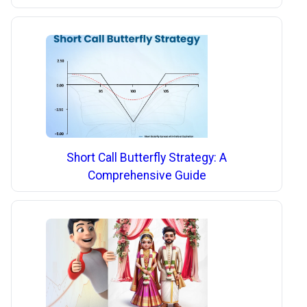
Short Call Butterfly Strategy: A
Comprehensive Guide