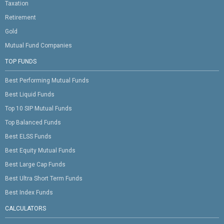
Taxation
Retirement
Gold
Mutual Fund Companies
TOP FUNDS
Best Performing Mutual Funds
Best Liquid Funds
Top 10 SIP Mutual Funds
Top Balanced Funds
Best ELSS Funds
Best Equity Mutual Funds
Best Large Cap Funds
Best Ultra Short Term Funds
Best Index Funds
CALCULATORS