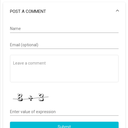
POST A COMMENT
Name
Email (optional)
Enter value of expression
Submit