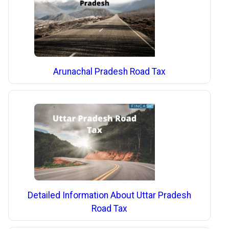
Arunachal Pradesh Road Tax
Detailed Information About Uttar Pradesh
Road Tax