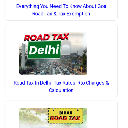
Everything You Need To Know About Goa
Road Tax & Tax Exemption
Road Tax In Delhi- Tax Rates, Rto Charges &
Calculation