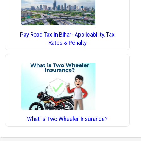
Pay Road Tax In Bihar- Applicability, Tax
Rates & Penalty
What Is Two Wheeler Insurance?