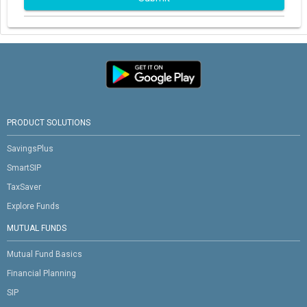
PRODUCT SOLUTIONS
SavingsPlus
SmartSIP
TaxSaver
Explore Funds
MUTUAL FUNDS
Mutual Fund Basics
Financial Planning
SIP