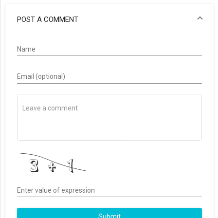
POST A COMMENT
Name
Email (optional)
Enter value of expression
Submit