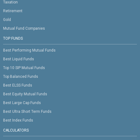
Taxation
Retirement
Gold
Mutual Fund Companies
TOP FUNDS
Best Performing Mutual Funds
Best Liquid Funds
Top 10 SIP Mutual Funds
Top Balanced Funds
Best ELSS Funds
Best Equity Mutual Funds
Best Large Cap Funds
Best Ultra Short Term Funds
Best Index Funds
CALCULATORS