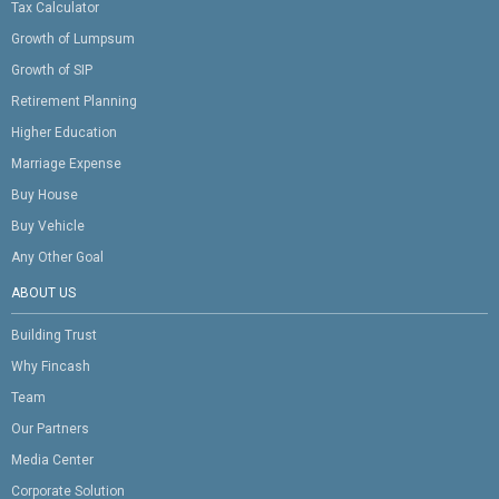
Tax Calculator
Growth of Lumpsum
Growth of SIP
Retirement Planning
Higher Education
Marriage Expense
Buy House
Buy Vehicle
Any Other Goal
ABOUT US
Building Trust
Why Fincash
Team
Our Partners
Media Center
Corporate Solution