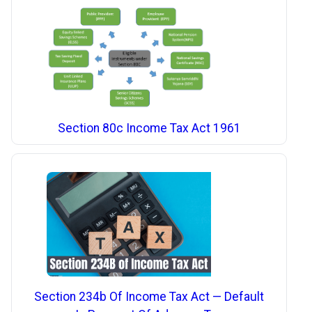
Section 80c Income Tax Act 1961
Section 234b Of Income Tax Act — Default