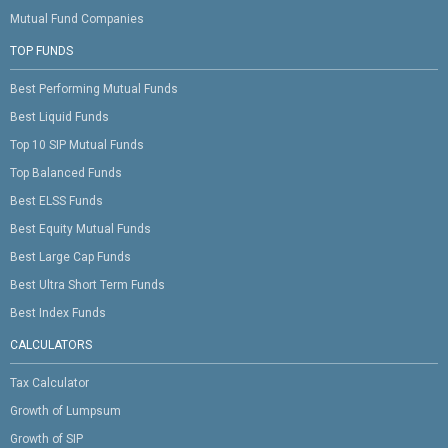
Mutual Fund Companies
TOP FUNDS
Best Performing Mutual Funds
Best Liquid Funds
Top 10 SIP Mutual Funds
Top Balanced Funds
Best ELSS Funds
Best Equity Mutual Funds
Best Large Cap Funds
Best Ultra Short Term Funds
Best Index Funds
CALCULATORS
Tax Calculator
Growth of Lumpsum
Growth of SIP