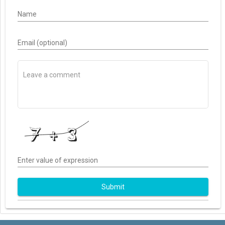
Name
Email (optional)
Enter value of expression
Submit