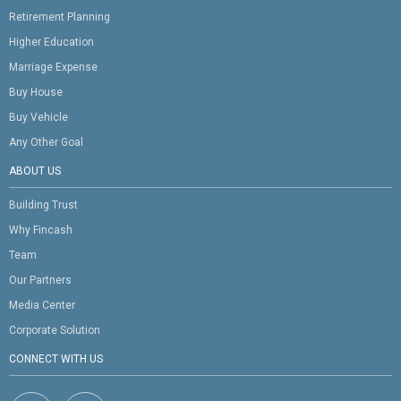
Retirement Planning
Higher Education
Marriage Expense
Buy House
Buy Vehicle
Any Other Goal
ABOUT US
Building Trust
Why Fincash
Team
Our Partners
Media Center
Corporate Solution
CONNECT WITH US