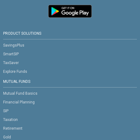
PRODUCT SOLUTIONS
SavingsPlus
SmartSIP
TaxSaver
Explore Funds
MUTUAL FUNDS
Mutual Fund Basics
Financial Planning
SIP
Taxation
Retirement
Gold