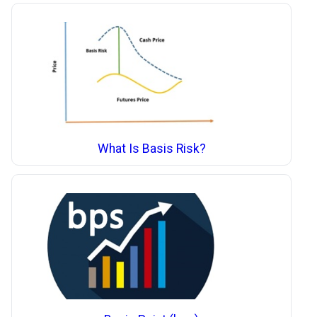
What Is Basis Risk?